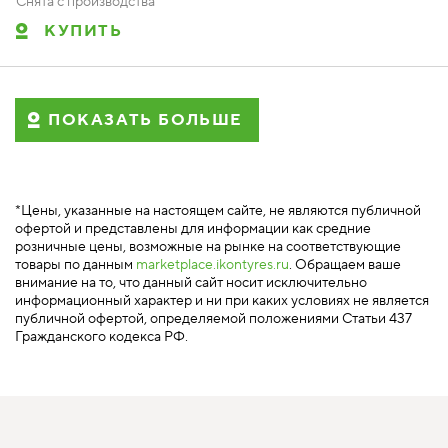
Снята с производства
КУПИТЬ
ПОКАЗАТЬ БОЛЬШЕ
*Цены, указанные на настоящем сайте, не являются публичной
офертой и представлены для информации как средние
розничные цены, возможные на рынке на соответствующие
товары по данным
marketplace.ikontyres.ru
. Обращаем ваше
внимание на то, что данный сайт носит исключительно
информационный характер и ни при каких условиях не является
публичной офертой, определяемой положениями Статьи 437
Гражданского кодекса РФ.