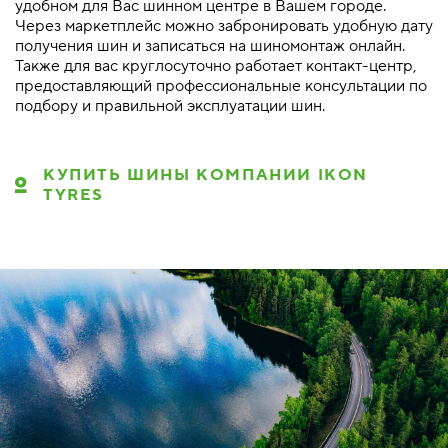
удобном для Вас шинном центре в Вашем городе.
Через маркетплейс можно забронировать удобную дату
получения шин и записаться на шиномонтаж онлайн.
Также для вас круглосуточно работает контакт-центр,
предоставляющий профессиональные консультации по
подбору и правильной эксплуатации шин.
КУПИТЬ ШИНЫ КОМПАНИИ IKON
TYRES