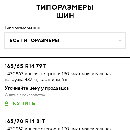
ТИПОРАЗМЕРЫ
ШИН
Типоразмеры шин
ВСЕ ТИПОРАЗМЕРЫ
165/65 R14 79T
T430963 индекс скорости 190 км/ч, максимальная
нагрузка 437 кг, вес шины 6 кг
Уточняйте цену у продавцов
Снята с производства
КУПИТЬ
165/70 R14 81T
T430962 индекс скорости 190 км/ч, максимальная