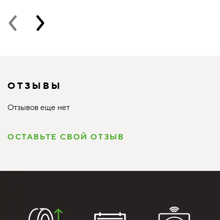
ОТЗЫВЫ
Отзывов еще нет
ОСТАВЬТЕ СВОЙ ОТЗЫВ