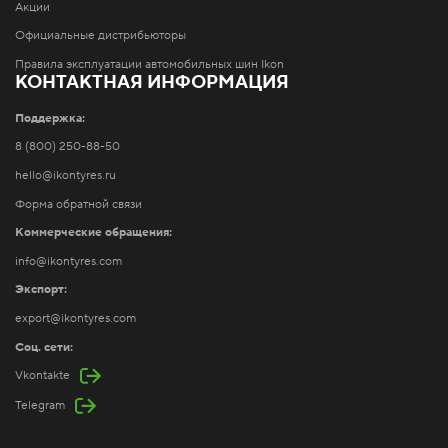
Акции
Официальные дистрибьюторы
Правила эксплуатации автомобильных шин Ikon
КОНТАКТНАЯ ИНФОРМАЦИЯ
Поддержка:
8 (800) 250-88-50
hello@ikontyres.ru
Форма обратной связи
Коммерческие обращения:
info@ikontyres.com
Экспорт:
export@ikontyres.com
Соц. сети:
Vkontakte
Telegram