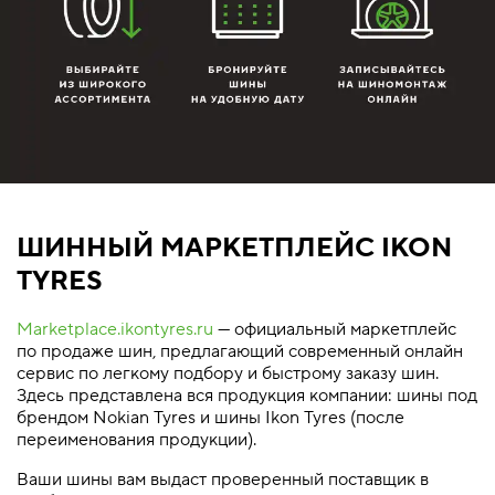
ШИННЫЙ МАРКЕТПЛЕЙС IKON
TYRES
Marketplace.ikontyres.ru
— официальный маркетплейс
по продаже шин, предлагающий современный онлайн
сервис по легкому подбору и быстрому заказу шин.
Здесь представлена вся продукция компании: шины под
брендом Nokian Tyres и шины Ikon Tyres (после
переименования продукции).
Ваши шины вам выдаст проверенный поставщик в