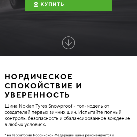
КУПИТЬ
НОРДИЧЕСКОЕ
СПОКОЙСТВИЕ И
УВЕРЕННОСТЬ
Шина Nokian Tyres Snowproof - топ-модель от
создателей первых зимних шин. Испытайте полный
контроль, безопасность и сбалансированное вождение
в любых условиях.
* на территории Российской Федерации шина рекомендуется к