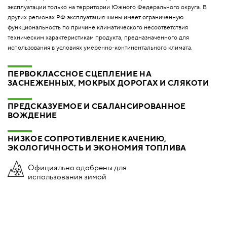
эксплуатации только на территории Южного Федерального округа. В
других регионах РФ эксплуатация шины имеет ограниченную
функциональность по причине климатического несоответствия
техническим характеристикам продукта, предназначенного для
использования в условиях умеренно-континентального климата.
ПЕРВОКЛАССНОЕ СЦЕПЛЕНИЕ НА
ЗАСНЕЖЕННЫХ, МОКРЫХ ДОРОГАХ И СЛЯКОТИ
ПРЕДСКАЗУЕМОЕ И СБАЛАНСИРОВАННОЕ
ВОЖДЕНИЕ
НИЗКОЕ СОПРОТИВЛЕНИЕ КАЧЕНИЮ,
ЭКОЛОГИЧНОСТЬ И ЭКОНОМИЯ ТОПЛИВА
Официально одобрены для
использования зимой