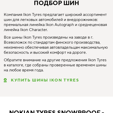
ПОДБОР ШИН
Компания Ikon Tyres предлагает широкий ассортимент
шин для легковых автомобилей и внедорожников:
премиальная линейка Ikon Autograph и среднеценовая
линейка Ikon Character.
Все шины Ikon Tyres произведены на заводе в г.
Всеволожск по стандартам финского производства,
неизменно обеспечивая автовладельцам максимальную
безопасность и высокий комфорт на дороге.
Обратите внимание на другие предложения Ikon Tyres
в каталоге, где собраны проверенные временем шины
на любое время года.
КУПИТЬ ШИНЫ IKON TYRES
NOKIAN TYRES SNOWPROOF -