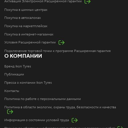
Активация Электронной Расширенной гарантии
Покупка в шинных центрах
Покупка в автосалонах
Покупка на маркетплейсах
Покупка в интернет-магазинах
Условия Расширенной гарантии
Подключение торговой точки к программе Расширенная гарантия
О КОМПАНИИ
Бренд Ikon Tyres
Публикации
Пресса о компании Ikon Tyres
Контакты
Политика по работе с персональными данными
Политика в области экологии, охраны труда, безопасности и качества
Информация о состоянии условий труда