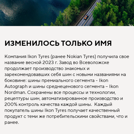
ИЗМЕНИЛОСЬ ТОЛЬКО ИМЯ
Компания Ikon Tyres (ранее Nokian Tyres) получила свое
название весной 2023 г. Завод во Всеволожске
продолжает производство знакомых и
зарекомендовавших себя шин с новыми названиями на
боковине: шины премиального сегмента - Ikon
Autograph и шины среднеценового сегмента – Ikon
Nordman. Сохранены все процессы и технологии,
рецептуры шин, автоматизированное производство и
200% контроль качества каждой шины. Каждый
покупатель шины Ikon Tyres получает качественный
продукт с теми же потребительскими свойствами, что и
ранее.