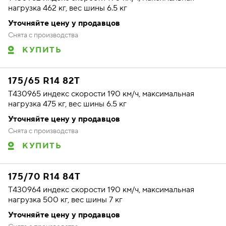
нагрузка 462 кг, вес шины 6.5 кг
Уточняйте цену у продавцов
Снята с производства
КУПИТЬ
175/65 R14 82T
T430965 индекс скорости 190 км/ч, максимальная
нагрузка 475 кг, вес шины 6.5 кг
Уточняйте цену у продавцов
Снята с производства
КУПИТЬ
175/70 R14 84T
T430964 индекс скорости 190 км/ч, максимальная
нагрузка 500 кг, вес шины 7 кг
Уточняйте цену у продавцов