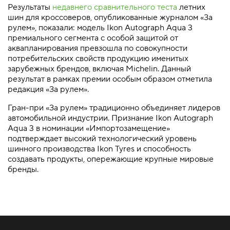
Результаты
недавнего сравнительного теста
летних
шин для кроссоверов, опубликованные журналом «За
рулем», показали: модель Ikon Autograph Aqua 3
премиального сегмента с особой защитой от
аквапланирования превзошла по совокупности
потребительских свойств продукцию именитых
зарубежных брендов, включая Michelin. Данный
результат в рамках премии особым образом отметила
редакция «За рулем».
Гран-при «За рулем» традиционно объединяет лидеров
автомобильной индустрии. Признание Ikon Autograph
Aqua 3 в номинации «Импортозамещение»
подтверждает высокий технологический уровень
шинного производства Ikon Tyres и способность
создавать продукты, опережающие крупные мировые
бренды.