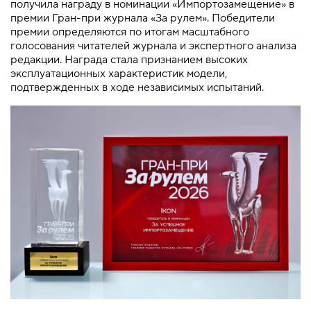
получила награду в номинации «Импортозамещение» в
премии Гран-при журнала «За рулем». Победители
премии определяются по итогам масштабного
голосования читателей журнала и экспертного анализа
редакции. Награда стала признанием высоких
эксплуатационных характеристик модели,
подтвержденных в ходе независимых испытаний.