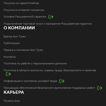
Покупка на маркетплейсах
Покупка в интернет-магазинах
Условия Расширенной гарантии
Подключение торговой точки к программе Расширенная гарантия
О КОМПАНИИ
Бренд Ikon Tyres
Публикации
Пресса о компании Ikon Tyres
Контакты
Политика по работе с персональными данными
Политика в области экологии, охраны труда, безопасности и качества
Информация о состоянии условий труда
Процедура обеспечения безопасного выполнения подрядных работ
КАРЬЕРА
Почему Ikon