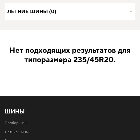
ЛЕТНИЕ ШИНЫ (0)
Нет подходящих результатов для
типоразмера 235/45R20.
ШИНЫ
Подбор шин
Летние шины