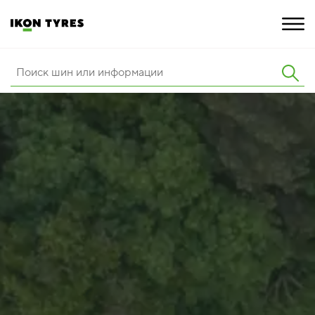
ШИНЫ
ИННОВАЦИИ
РАСШИРЕННАЯ ГАРАНТИЯ
О КОМПАНИИ
КАРЬЕРА
ПОКУПКА И АКЦИИ