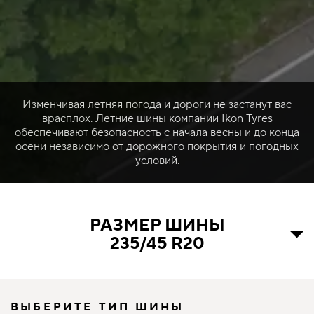
Изменчивая летняя погода и дороги не застанут вас
врасплох. Летние шины компании Ikon Tyres
обеспечивают безопасность с начала весны и до конца
осени независимо от дорожного покрытия и погодных
условий.
РАЗМЕР ШИНЫ
235/45 R20
ВЫБЕРИТЕ ТИП ШИНЫ