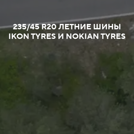
235/45 R20 ЛЕТНИЕ ШИНЫ
IKON TYRES И NOKIAN TYRES