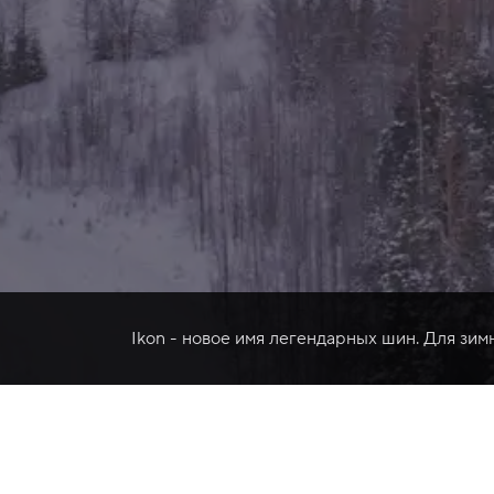
Ikon - новое имя легендарных шин. Для зим