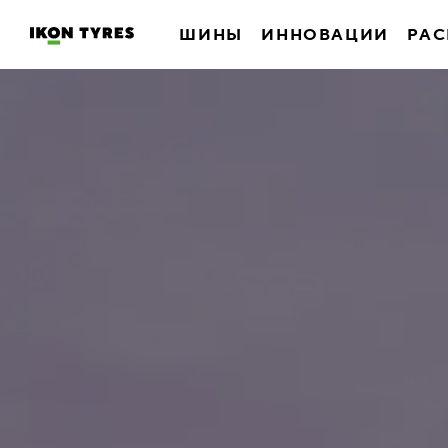
ШИНЫ
ИННОВАЦИИ
РАС