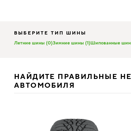
ВЫБЕРИТЕ ТИП ШИНЫ
Летние шины (0)
Зимние шины (1)
Шипованные шин
НАЙДИТЕ ПРАВИЛЬНЫЕ Н
АВТОМОБИЛЯ