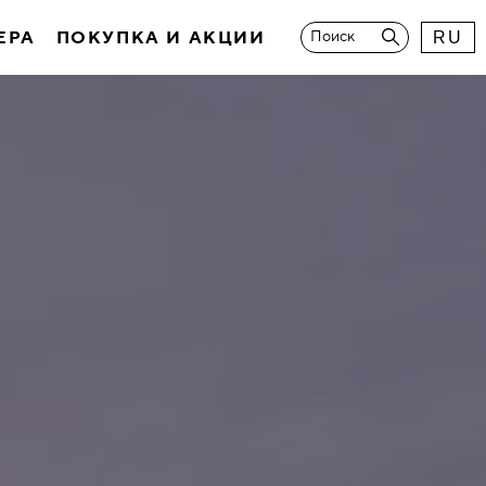
ЕРА
ПОКУПКА И АКЦИИ
Поиск
RU