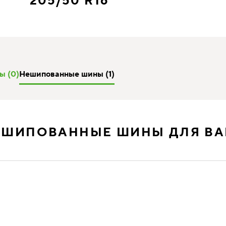
205/50 R16
ы (0)
Нешипованные шины (1)
ЕШИПОВАННЫЕ ШИНЫ ДЛЯ ВА