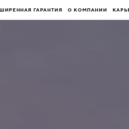
ШИРЕННАЯ ГАРАНТИЯ
О КОМПАНИИ
КАРЬ