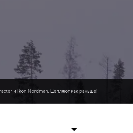
racter и Ikon Nordman. Цепляют как раньше!