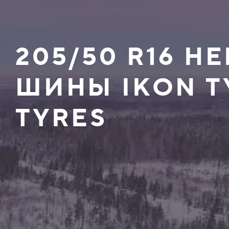
205/50 R16 
ШИНЫ IKON T
TYRES