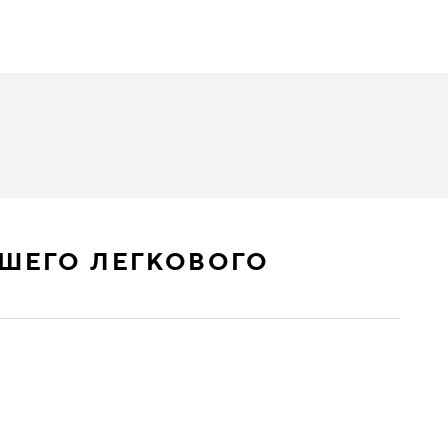
ШЕГО ЛЕГКОВОГО