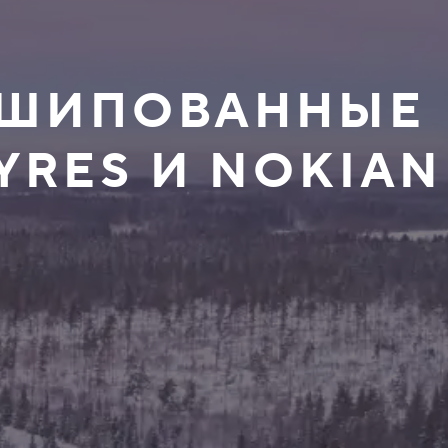
НЕШИПОВАННЫЕ
YRES И NOKIAN