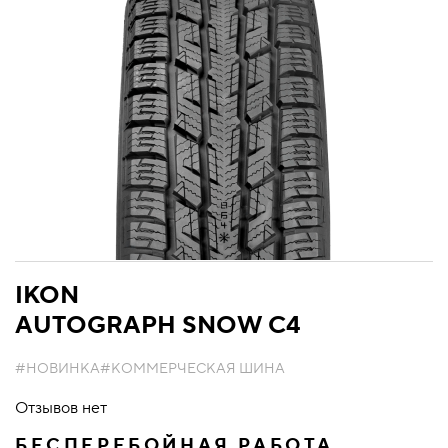
IKON
AUTOGRAPH SNOW C4
#НОВИНКА
#КОММЕРЧЕСКАЯ ШИНА
Отзывов нет
БЕСПЕРЕБОЙНАЯ РАБОТА