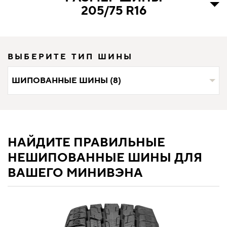
205/75 R16
ВЫБЕРИТЕ ТИП ШИНЫ
ШИПОВАННЫЕ ШИНЫ (8)
НАЙДИТЕ ПРАВИЛЬНЫЕ
НЕШИПОВАННЫЕ ШИНЫ ДЛЯ
ВАШЕГО МИНИВЭНА