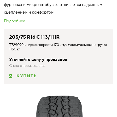
фургонах и микроавтобусах, отличается надежным
сцеплением и комфортом.
Подробнее
205/75 R16 C 113/111R
T729092 индекс скорости 170 км/ч максимальная нагрузка
1150 кг
Уточняйте цену у продавцов
Снята с производства
КУПИТЬ