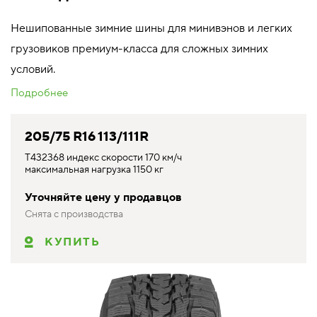
Нешипованные зимние шины для минивэнов и легких
грузовиков премиум-класса для сложных зимних
условий.
Подробнее
205/75 R16 113/111R
T432368 индекс скорости 170 км/ч
максимальная нагрузка 1150 кг
Уточняйте цену у продавцов
Снята с производства
КУПИТЬ