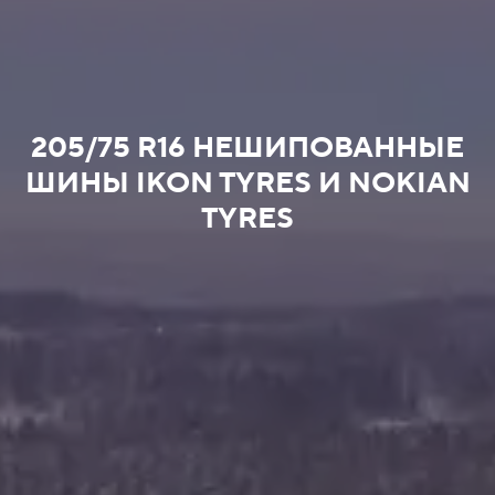
205/75 R16 НЕШИПОВАННЫЕ
ШИНЫ IKON TYRES И NOKIAN
TYRES