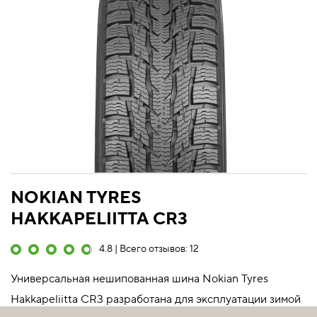
NOKIAN TYRES
HAKKAPELIITTA CR3
4.8 | Всего отзывов: 12
Универсальная нешипованная шина Nokian Tyres
Hakkapeliitta CR3 разработана для эксплуатации зимой