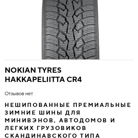
NOKIAN TYRES
HAKKAPELIITTA CR4
Отзывов нет
НЕШИПОВАННЫЕ ПРЕМИАЛЬНЫЕ
ЗИМНИЕ ШИНЫ ДЛЯ
МИНИВЭНОВ, АВТОДОМОВ И
ЛЕГКИХ ГРУЗОВИКОВ
СКАНДИНАВСКОГО ТИПА