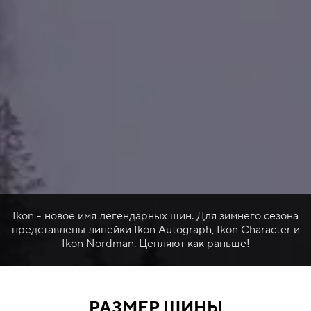
Ikon - новое имя легендарных шин. Для зимнего сезона
представлены линейки Ikon Autograph, Ikon Character и
Ikon Nordman. Цепляют как раньше!
РАЗМЕР ШИНЫ