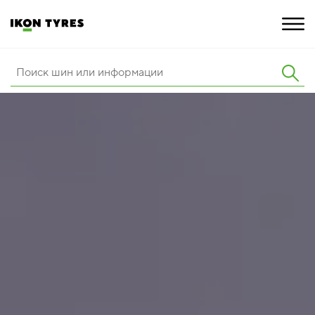
ШИНЫ
ИННОВАЦИИ
РАСШИРЕННАЯ ГАРАНТИЯ
О КОМПАНИИ
КАРЬЕРА
ПОКУПКА И АКЦИИ