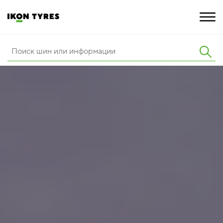
ШИНЫ
ИННОВАЦИИ
РАСШИРЕННАЯ ГАРАНТИЯ
О КОМПАНИИ
КАРЬЕРА
ПОКУПКА И АКЦИИ