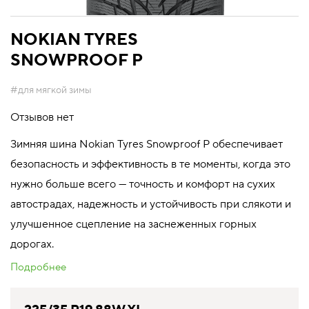
NOKIAN TYRES
SNOWPROOF P
#для мягкой зимы
Отзывов нет
Зимняя шина Nokian Tyres Snowproof P обеспечивает
безопасность и эффективность в те моменты, когда это
нужно больше всего — точность и комфорт на сухих
автострадах, надежность и устойчивость при слякоти и
улучшенное сцепление на заснеженных горных
дорогах.
Подробнее