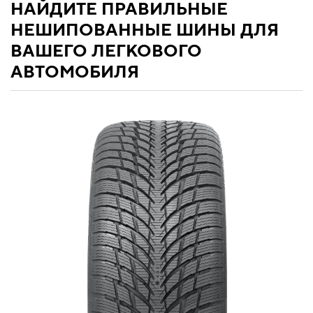
НАЙДИТЕ ПРАВИЛЬНЫЕ
НЕШИПОВАННЫЕ ШИНЫ ДЛЯ
ВАШЕГО ЛЕГКОВОГО
АВТОМОБИЛЯ