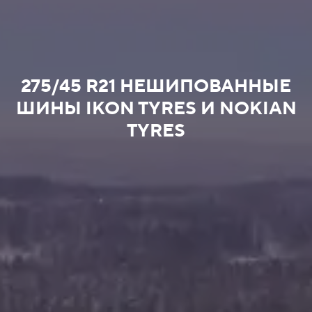
275/45 R21 НЕШИПОВАННЫЕ
ШИНЫ IKON TYRES И NOKIAN
TYRES