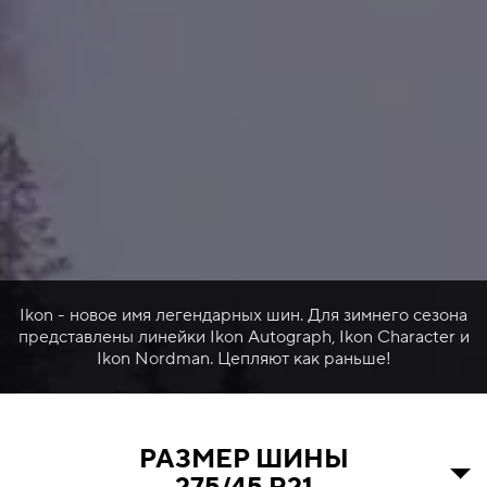
Ikon - новое имя легендарных шин. Для зимнего сезона
представлены линейки Ikon Autograph, Ikon Character и
Ikon Nordman. Цепляют как раньше!
РАЗМЕР ШИНЫ