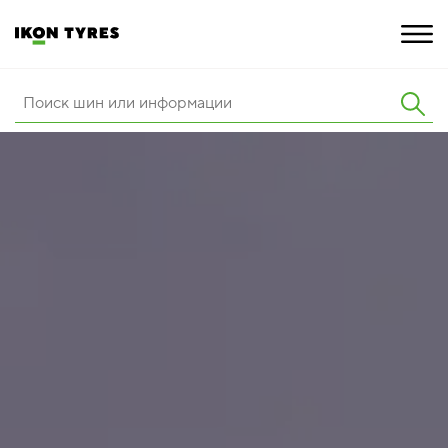
ШИНЫ
ИННОВАЦИИ
РАСШИРЕННАЯ ГАРАНТИЯ
О КОМПАНИИ
КАРЬЕРА
ПОКУПКА И АКЦИИ