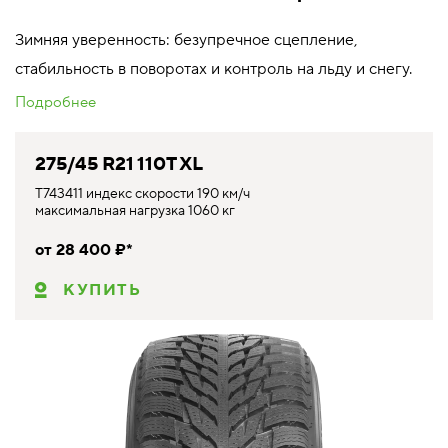
Зимняя уверенность: безупречное сцепление,
стабильность в поворотах и контроль на льду и снегу.
Подробнее
275/45 R21 110T XL
T743411 индекс скорости 190 км/ч
максимальная нагрузка 1060 кг
от 28 400 ₽*
КУПИТЬ