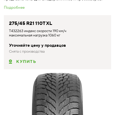
Подробнее
275/45 R21 110T XL
T432263 индекс скорости 190 км/ч
максимальная нагрузка 1060 кг
Уточняйте цену у продавцов
Снята с производства
КУПИТЬ