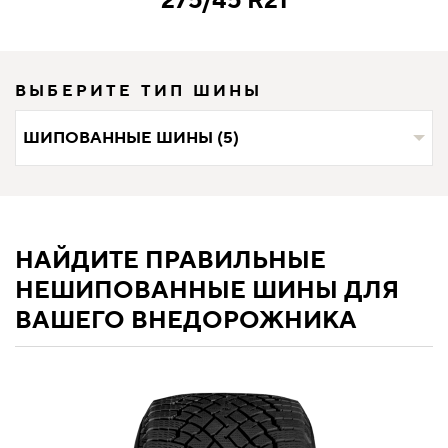
275/45 R21
ВЫБЕРИТЕ ТИП ШИНЫ
ШИПОВАННЫЕ ШИНЫ (5)
НАЙДИТЕ ПРАВИЛЬНЫЕ
НЕШИПОВАННЫЕ ШИНЫ ДЛЯ
ВАШЕГО ВНЕДОРОЖНИКА