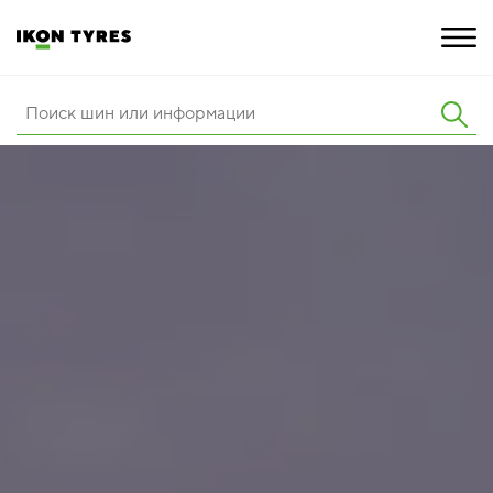
ШИНЫ
ИННОВАЦИИ
РАСШИРЕННАЯ ГАРАНТИЯ
О КОМПАНИИ
КАРЬЕРА
ПОКУПКА И АКЦИИ