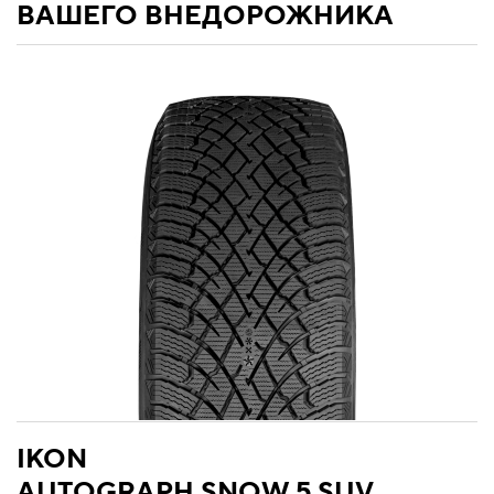
ВАШЕГО ВНЕДОРОЖНИКА
IKON
AUTOGRAPH SNOW 5 SUV