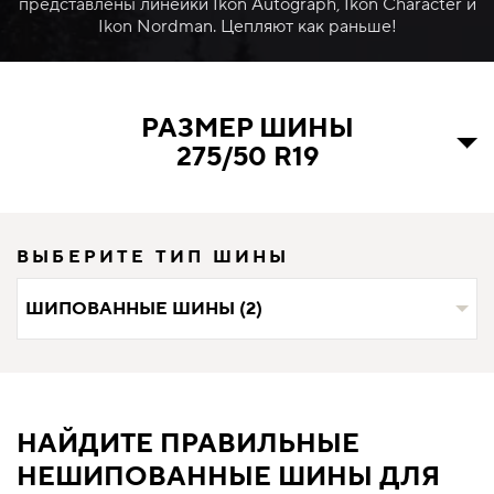
представлены линейки Ikon Autograph, Ikon Character и
Ikon Nordman. Цепляют как раньше!
РАЗМЕР ШИНЫ
275/50 R19
ВЫБЕРИТЕ ТИП ШИНЫ
ШИПОВАННЫЕ ШИНЫ (2)
НАЙДИТЕ ПРАВИЛЬНЫЕ
НЕШИПОВАННЫЕ ШИНЫ ДЛЯ