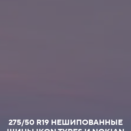
275/50 R19 НЕШИПОВАННЫЕ