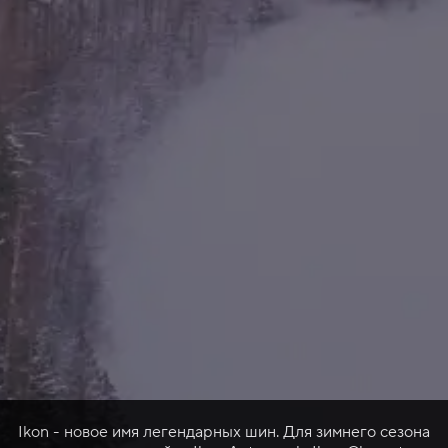
Ikon - новое имя легендарных шин. Для зимнего сезона