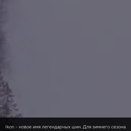
Ikon - новое имя легендарных шин. Для зимнего сезона