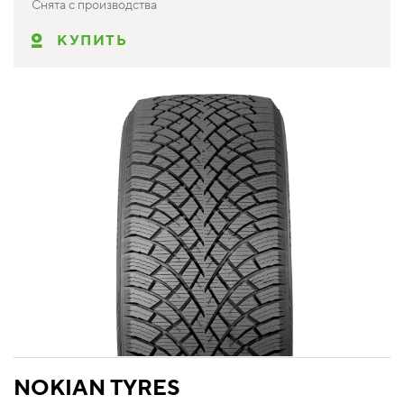
Снята с производства
КУПИТЬ
NOKIAN TYRES