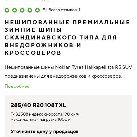
5 | Всего отзывов: 1
НЕШИПОВАННЫЕ ПРЕМИАЛЬНЫЕ
ЗИМНИЕ ШИНЫ
СКАНДИНАВСКОГО ТИПА ДЛЯ
ВНЕДОРОЖНИКОВ И
КРОССОВЕРОВ
Нешипованные шины Nokian Tyres Hakkapeliitta R5 SUV
предназначены для внедорожников и кроссоверов.
Подробнее
285/40 R20 108T XL
T432508 индекс скорости 190 км/ч
максимальная нагрузка 1000 кг
Уточняйте цену у продавцов