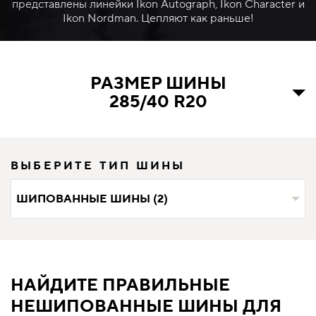
представлены линейки Ikon Autograph, Ikon Character и
Ikon Nordman. Цепляют как раньше!
РАЗМЕР ШИНЫ
285/40 R20
ВЫБЕРИТЕ ТИП ШИНЫ
ШИПОВАННЫЕ ШИНЫ (2)
НАЙДИТЕ ПРАВИЛЬНЫЕ
НЕШИПОВАННЫЕ ШИНЫ ДЛЯ