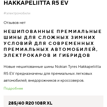
HAKKAPELIITTA R5 EV
#электромобили
Отзывов нет
НЕШИПОВАННЫЕ ПРЕМИАЛЬНЫЕ
ШИНЫ ДЛЯ СЛОЖНЫХ ЗИМНИХ
УСЛОВИЙ ДЛЯ СОВРЕМЕННЫХ
ПРЕМИАЛЬНЫХ АВТОМОБИЛЕЙ,
ЭЛЕКТРОКАРОВ И ГИБРИДОВ
Новые нешипованные шины Nokian Tyres Hakkapeliitta
R5 EV предназначены для премиальных легковых
автомобилей, внедорожников и кроссоверов.
Подробнее
285/40 R20 108R XL