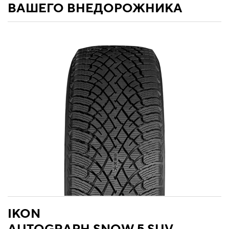
ВАШЕГО ВНЕДОРОЖНИКА
IKON