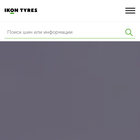
ШИНЫ
ИННОВАЦИИ
РАСШИРЕННАЯ ГАРАНТИЯ
О КОМПАНИИ
КАРЬЕРА
ПОКУПКА И АКЦИИ