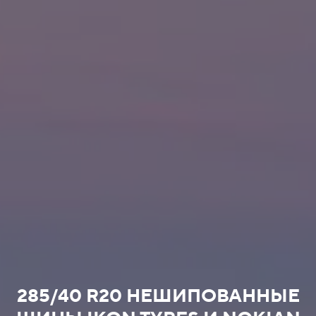
285/40 R20 НЕШИПОВАННЫЕ