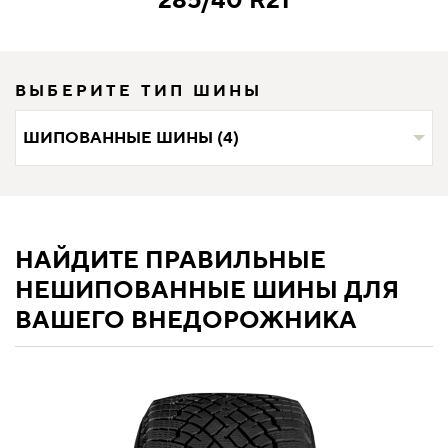
285/40 R21
ВЫБЕРИТЕ ТИП ШИНЫ
ШИПОВАННЫЕ ШИНЫ (4)
НАЙДИТЕ ПРАВИЛЬНЫЕ
НЕШИПОВАННЫЕ ШИНЫ ДЛЯ
ВАШЕГО ВНЕДОРОЖНИКА