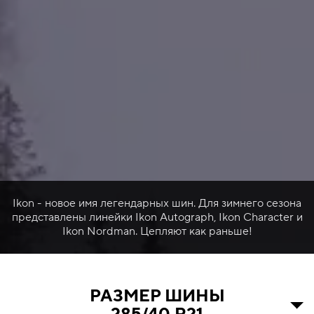
Ikon - новое имя легендарных шин. Для зимнего сезона
представлены линейки Ikon Autograph, Ikon Character и
Ikon Nordman. Цепляют как раньше!
РАЗМЕР ШИНЫ