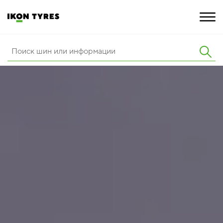
ШИНЫ
ИННОВАЦИИ
РАСШИРЕННАЯ ГАРАНТИЯ
О КОМПАНИИ
КАРЬЕРА
ПОКУПКА И АКЦИИ