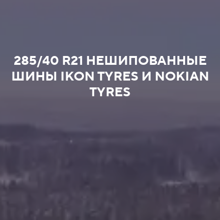
285/40 R21 НЕШИПОВАННЫЕ
ШИНЫ IKON TYRES И NOKIAN
TYRES