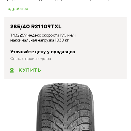
Подробнее
285/40 R21 109T XL
T432259 индекс скорости 190 км/ч
максимальная нагрузка 1030 кг
Уточняйте цену у продавцов
Снята с производства
КУПИТЬ