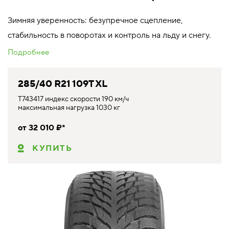
Зимняя уверенность: безупречное сцепление,
стабильность в поворотах и контроль на льду и снегу.
Подробнее
285/40 R21 109T XL
T743417 индекс скорости 190 км/ч
максимальная нагрузка 1030 кг
от 32 010 ₽*
КУПИТЬ