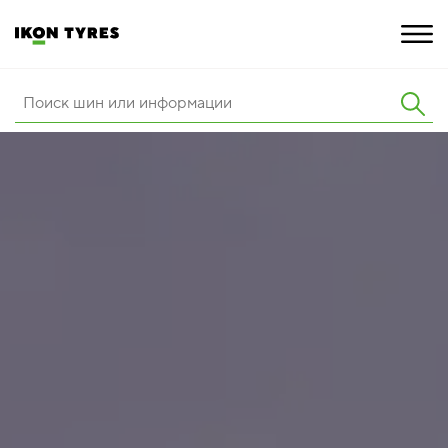
ШИНЫ
ИННОВАЦИИ
РАСШИРЕННАЯ ГАРАНТИЯ
О КОМПАНИИ
КАРЬЕРА
ПОКУПКА И АКЦИИ