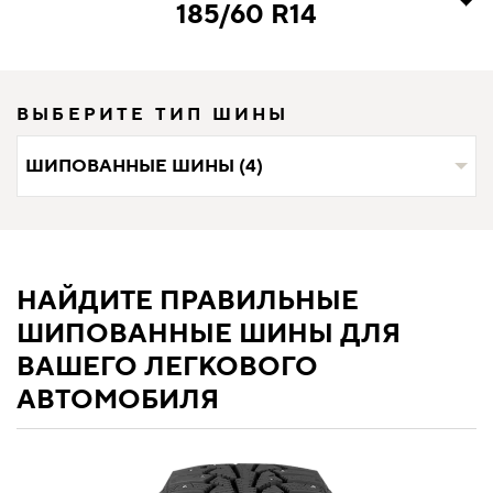
185/60 R14
ВЫБЕРИТЕ ТИП ШИНЫ
ШИПОВАННЫЕ ШИНЫ (4)
НАЙДИТЕ ПРАВИЛЬНЫЕ
ШИПОВАННЫЕ ШИНЫ ДЛЯ
ВАШЕГО ЛЕГКОВОГО
АВТОМОБИЛЯ