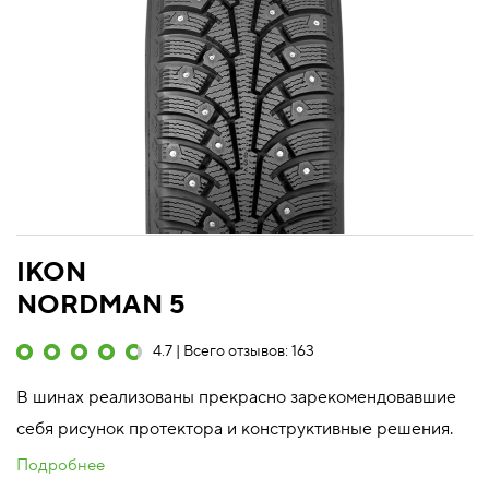
IKON
NORDMAN 5
4.7 | Всего отзывов: 163
В шинах реализованы прекрасно зарекомендовавшие
себя рисунок протектора и конструктивные решения.
Подробнее