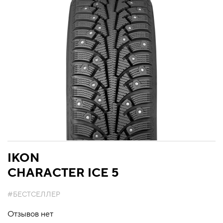
IKON
CHARACTER ICE 5
#БЕСТСЕЛЛЕР
Отзывов нет