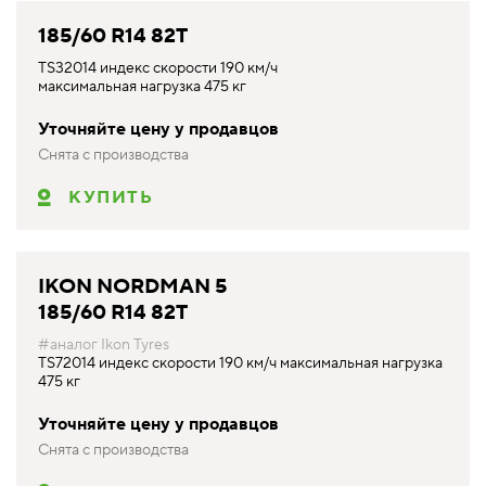
185/60 R14 82T
TS32014 индекс скорости 190 км/ч
максимальная нагрузка 475 кг
Уточняйте цену у продавцов
Снята с производства
КУПИТЬ
IKON NORDMAN 5
185/60 R14 82T
#аналог Ikon Tyres
TS72014 индекс скорости 190 км/ч максимальная нагрузка
475 кг
Уточняйте цену у продавцов
Снята с производства