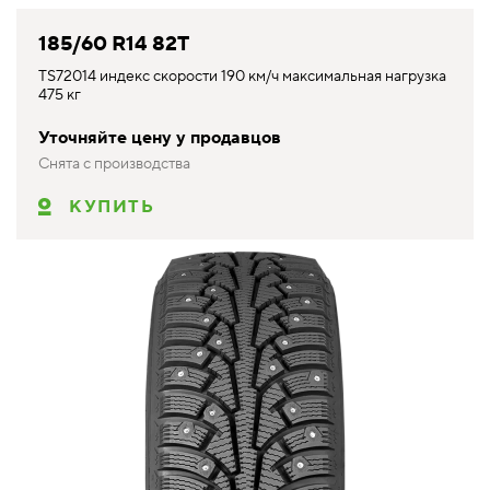
185/60 R14 82T
TS72014 индекс скорости 190 км/ч максимальная нагрузка
475 кг
Уточняйте цену у продавцов
Снята с производства
КУПИТЬ