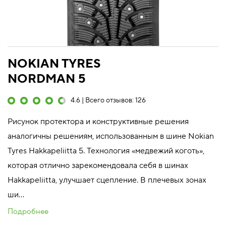
NOKIAN TYRES
NORDMAN 5
4.6 | Всего отзывов: 126
Рисунок протектора и конструктивные решения
аналогичны решениям, использованным в шине Nokian
Tyres Hakkapeliitta 5. Технология «медвежий коготь»,
которая отлично зарекомендовала себя в шинах
Hakkapeliitta, улучшает сцепление. В плечевых зонах
ши...
Подробнее