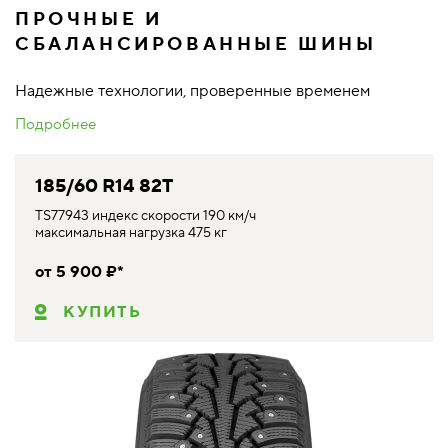
ПРОЧНЫЕ И
СБАЛАНСИРОВАННЫЕ ШИНЫ
Надежные технологии, проверенные временем
Подробнее
185/60 R14 82T
TS77943 индекс скорости 190 км/ч
максимальная нагрузка 475 кг
от 5 900 ₽*
КУПИТЬ