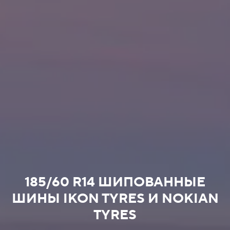
185/60 R14 ШИПОВАННЫЕ
ШИНЫ IKON TYRES И NOKIAN
TYRES