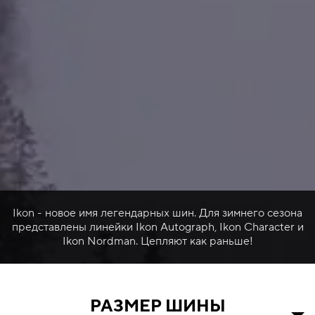
Ikon - новое имя легендарных шин. Для зимнего сезона
представлены линейки Ikon Autograph, Ikon Character и
Ikon Nordman. Цепляют как раньше!
РАЗМЕР ШИНЫ