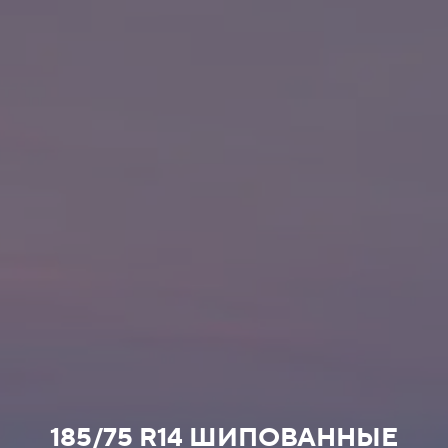
185/75 R14 ШИПОВАННЫЕ