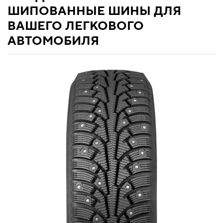
ШИПОВАННЫЕ ШИНЫ ДЛЯ
ВАШЕГО ЛЕГКОВОГО
АВТОМОБИЛЯ