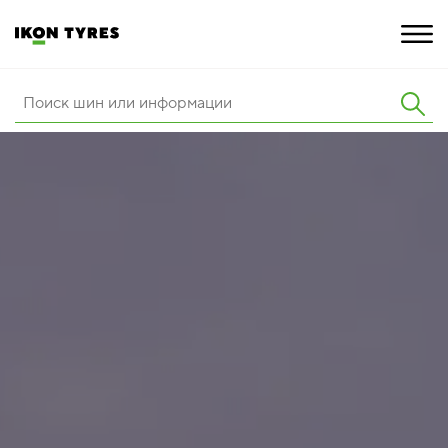
ШИНЫ
ИННОВАЦИИ
РАСШИРЕННАЯ ГАРАНТИЯ
О КОМПАНИИ
КАРЬЕРА
ПОКУПКА И АКЦИИ