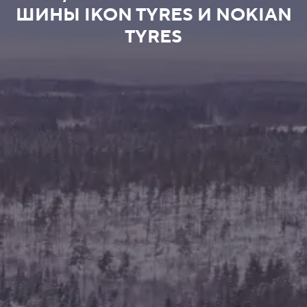
ШИНЫ IKON TYRES И NOKIAN
TYRES