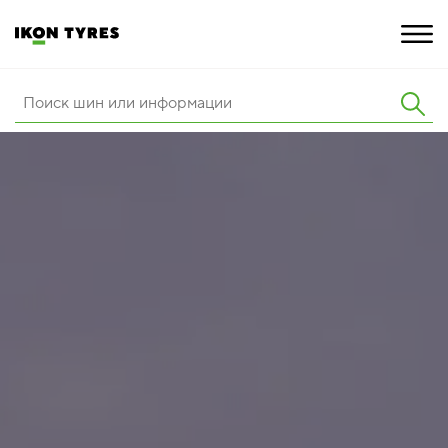
ШИНЫ
ИННОВАЦИИ
РАСШИРЕННАЯ ГАРАНТИЯ
О КОМПАНИИ
КАРЬЕРА
ПОКУПКА И АКЦИИ