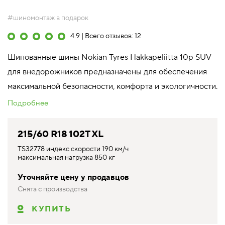
#шиномонтаж в подарок
4.9 | Всего отзывов: 12
Шипованные шины Nokian Tyres Hakkapeliitta 10p SUV
для внедорожников предназначены для обеспечения
максимальной безопасности, комфорта и экологичности.
Подробнее
215/60 R18 102T XL
TS32778 индекс скорости 190 км/ч
максимальная нагрузка 850 кг
Уточняйте цену у продавцов
Снята с производства
КУПИТЬ