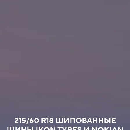
215/60 R18 ШИПОВАННЫЕ