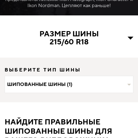
Ikon Nordman. Цепляют как раньше!
РАЗМЕР ШИНЫ
215/60 R18
ВЫБЕРИТЕ ТИП ШИНЫ
ШИПОВАННЫЕ ШИНЫ (1)
НАЙДИТЕ ПРАВИЛЬНЫЕ
ШИПОВАННЫЕ ШИНЫ ДЛЯ