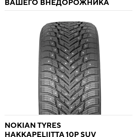
ВАШЕГО ВНЕДОРОЖНИКА
NOKIAN TYRES
HAKKAPELIITTA 10P SUV