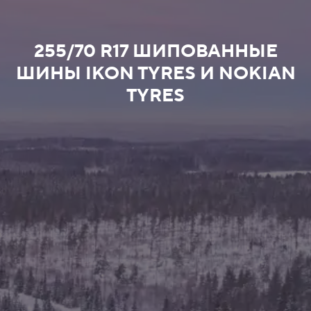
255/70 R17 ШИПОВАННЫЕ
ШИНЫ IKON TYRES И NOKIAN
TYRES