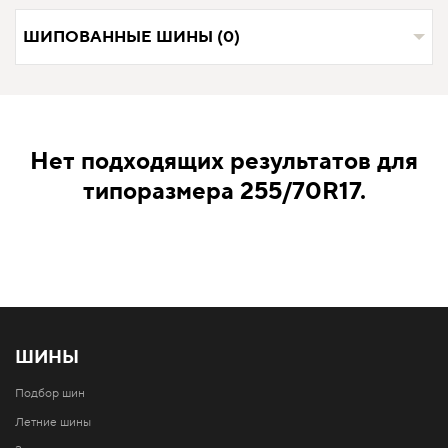
ШИПОВАННЫЕ ШИНЫ (0)
Нет подходящих результатов для
типоразмера 255/70R17.
ШИНЫ
Подбор шин
Летние шины