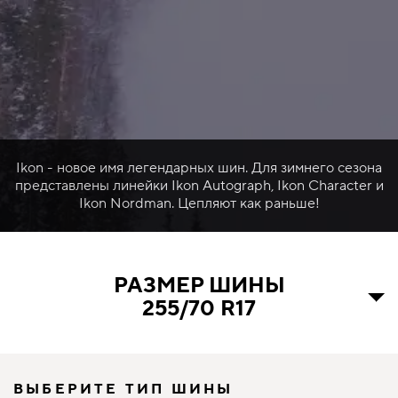
Ikon - новое имя легендарных шин. Для зимнего сезона
представлены линейки Ikon Autograph, Ikon Character и
Ikon Nordman. Цепляют как раньше!
РАЗМЕР ШИНЫ
255/70 R17
ВЫБЕРИТЕ ТИП ШИНЫ