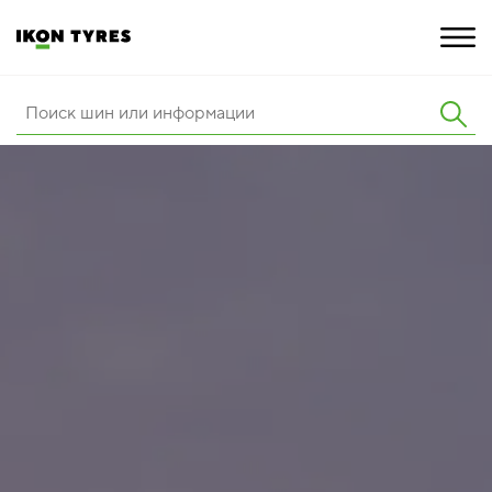
ШИНЫ
ИННОВАЦИИ
РАСШИРЕННАЯ ГАРАНТИЯ
О КОМПАНИИ
КАРЬЕРА
ПОКУПКА И АКЦИИ