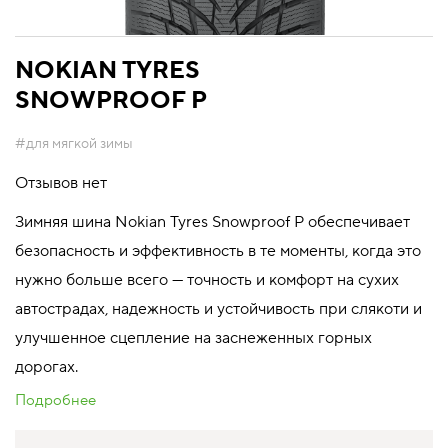
NOKIAN TYRES
SNOWPROOF P
#для мягкой зимы
Отзывов нет
Зимняя шина Nokian Tyres Snowproof P обеспечивает
безопасность и эффективность в те моменты, когда это
нужно больше всего — точность и комфорт на сухих
автострадах, надежность и устойчивость при слякоти и
улучшенное сцепление на заснеженных горных
дорогах.
Подробнее