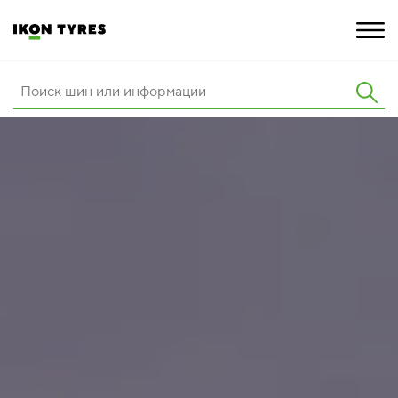
ШИНЫ
ИННОВАЦИИ
РАСШИРЕННАЯ ГАРАНТИЯ
О КОМПАНИИ
КАРЬЕРА
ПОКУПКА И АКЦИИ