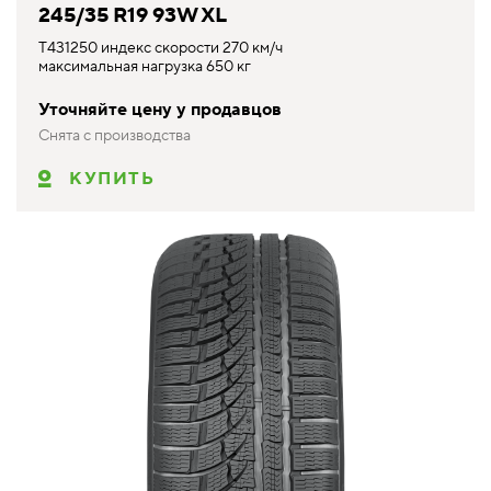
245/35 R19 93W XL
T431250 индекс скорости 270 км/ч
максимальная нагрузка 650 кг
Уточняйте цену у продавцов
Снята с производства
КУПИТЬ