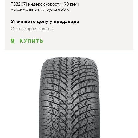
TS32071 индекс скорости 190 км/ч
максимальная нагрузка 650 кг
Уточняйте цену у продавцов
Снята с производства
КУПИТЬ