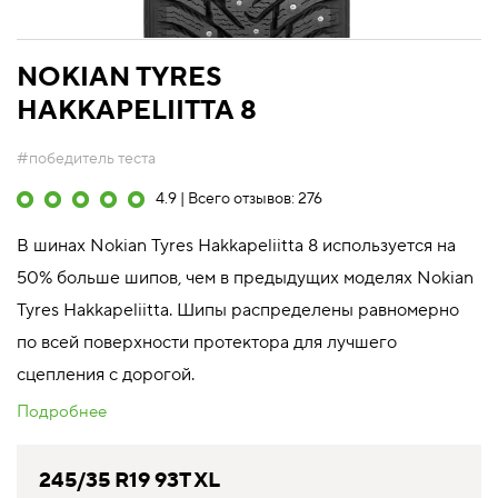
NOKIAN TYRES
HAKKAPELIITTA 8
#победитель теста
4.9 | Всего отзывов: 276
В шинах Nokian Tyres Hakkapeliitta 8 используется на
50% больше шипов, чем в предыдущих моделях Nokian
Tyres Hakkapeliitta. Шипы распределены равномерно
по всей поверхности протектора для лучшего
сцепления с дорогой.
Подробнее
245/35 R19 93T XL