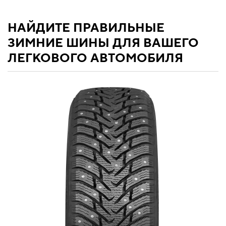
НАЙДИТЕ ПРАВИЛЬНЫЕ
ЗИМНИЕ ШИНЫ ДЛЯ ВАШЕГО
ЛЕГКОВОГО АВТОМОБИЛЯ