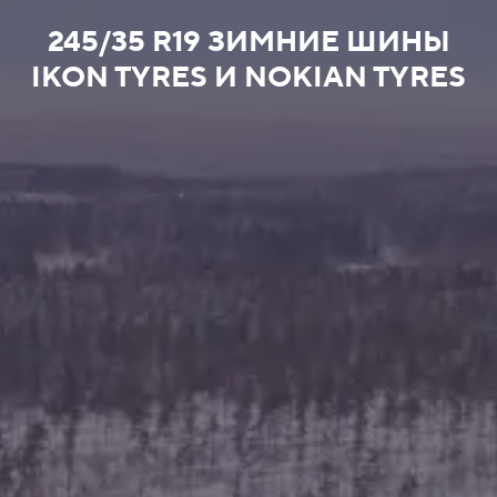
245/35 R19 ЗИМНИЕ ШИНЫ
IKON TYRES И NOKIAN TYRES