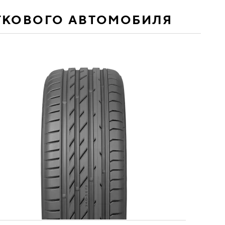
ГКОВОГО АВТОМОБИЛЯ