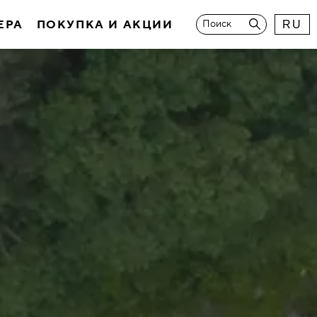
ЕРА
ПОКУПКА И АКЦИИ
Поиск
RU