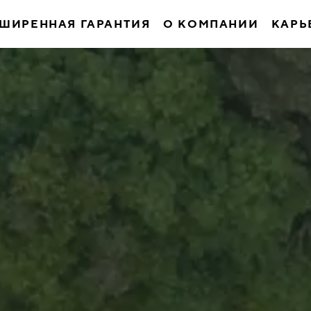
ШИРЕННАЯ ГАРАНТИЯ
О КОМПАНИИ
КАРЬ