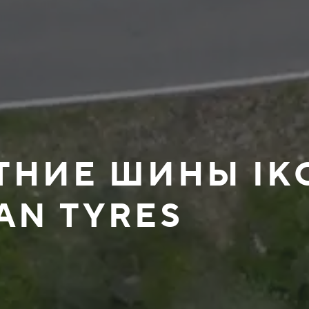
ЕТНИЕ ШИНЫ IK
AN TYRES