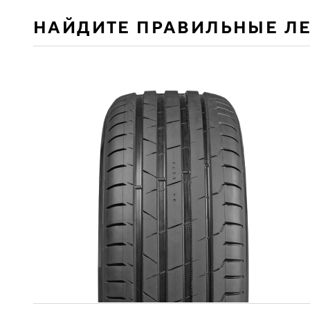
НАЙДИТЕ ПРАВИЛЬНЫЕ Л