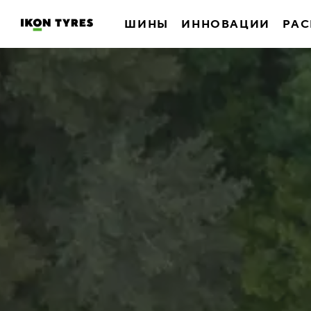
ШИНЫ
ИННОВАЦИИ
РАС