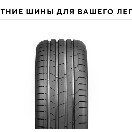
ЕТНИЕ ШИНЫ ДЛЯ ВАШЕГО ЛЕ