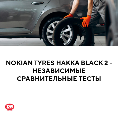
NOKIAN TYRES HAKKA BLACK 2 -
НЕЗАВИСИМЫЕ
СРАВНИТЕЛЬНЫЕ ТЕСТЫ