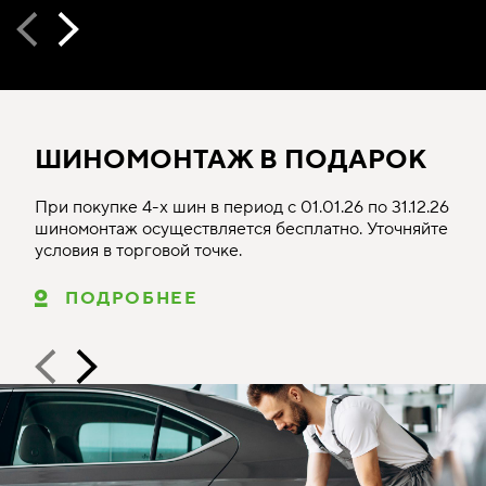
ШИНОМОНТАЖ В ПОДАРОК
При покупке 4-х шин в период с 01.01.26 по 31.12.26
шиномонтаж осуществляется бесплатно. Уточняйте
условия в торговой точке.
ПОДРОБНЕЕ