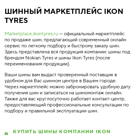
ШИННЫЙ МАРКЕТПЛЕЙС IKON
TYRES
Marketplace.ikontyres.ru
— официальный маркетплейс
по продаже шин, предлагающий современный онлайн
сервис по легкому подбору и быстрому заказу шин.
Здесь представлена вся продукция компании: шины под
брендом Nokian Tyres и шины Ikon Tyres (после
переименования продукции).
Ваши шины вам выдаст проверенный поставщик в
удобном для Вас шинном центре в Вашем городе.
Через маркетплейс можно забронировать удобную дату
получения шин и записаться на шиномонтаж онлайн.
Также для вас круглосуточно работает контакт-центр,
предоставляющий профессиональные консультации по
подбору и правильной эксплуатации шин.
КУПИТЬ ШИНЫ КОМПАНИИ IKON