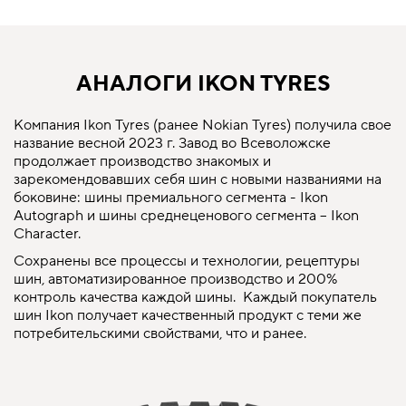
АНАЛОГИ IKON TYRES
Компания Ikon Tyres (ранее Nokian Tyres) получила свое
название весной 2023 г. Завод во Всеволожске
продолжает производство знакомых и
зарекомендовавших себя шин с новыми названиями на
боковине: шины премиального сегмента - Ikon
Autograph и шины среднеценового сегмента – Ikon
Character.
Сохранены все процессы и технологии, рецептуры
шин, автоматизированное производство и 200%
контроль качества каждой шины. Каждый покупатель
шин Ikon получает качественный продукт с теми же
потребительскими свойствами, что и ранее.