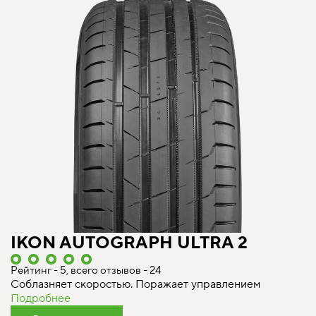
IKON AUTOGRAPH ULTRA 2
Рейтинг - 5, всего отзывов - 24
Соблазняет скоростью. Поражает управлением
Подробнее