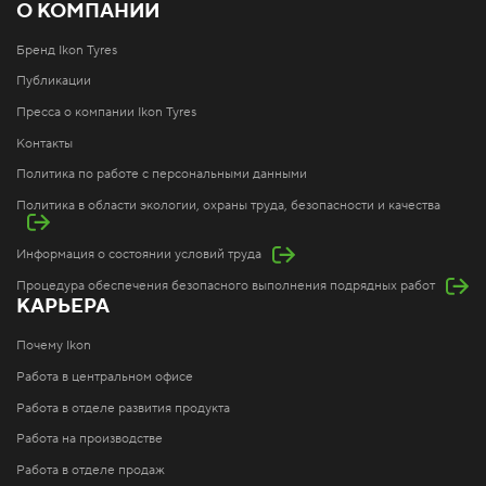
О КОМПАНИИ
Бренд Ikon Tyres
Публикации
Пресса о компании Ikon Tyres
Контакты
Политика по работе с персональными данными
Политика в области экологии, охраны труда, безопасности и качества
Информация о состоянии условий труда
Процедура обеспечения безопасного выполнения подрядных работ
КАРЬЕРА
Почему Ikon
Работа в центральном офисе
Работа в отделе развития продукта
Работа на производстве
Работа в отделе продаж