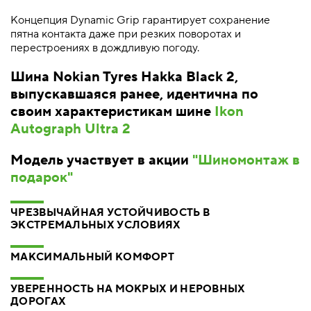
Концепция Dynamic Grip гарантирует сохранение
пятна контакта даже при резких поворотах и
перестроениях в дождливую погоду.
Шина Nokian Tyres Hakka Black 2,
выпускавшаяся ранее, идентична по
своим характеристикам шине
Ikon
Autograph Ultra 2
Модель участвует в акции
"Шиномонтаж в
подарок"
ЧРЕЗВЫЧАЙНАЯ УСТОЙЧИВОСТЬ В
ЭКСТРЕМАЛЬНЫХ УСЛОВИЯХ
МАКСИМАЛЬНЫЙ КОМФОРТ
УВЕРЕННОСТЬ НА МОКРЫХ И НЕРОВНЫХ
ДОРОГАХ