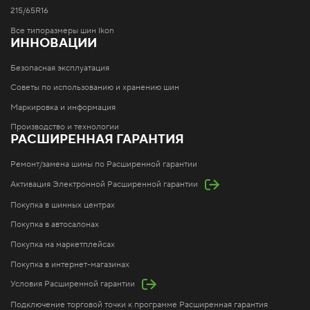
215/65R16
Все типоразмеры шин Ikon
ИННОВАЦИИ
Безопасная эксплуатация
Советы по использованию и хранению шин
Маркировка и информация
Производство и технологии
РАСШИРЕННАЯ ГАРАНТИЯ
Ремонт/замена шины по Расширенной гарантии
Активация Электронной Расширенной гарантии
Покупка в шинных центрах
Покупка в автосалонах
Покупка на маркетплейсах
Покупка в интернет-магазинах
Условия Расширенной гарантии
Подключение торговой точки к программе Расширенная гарантия