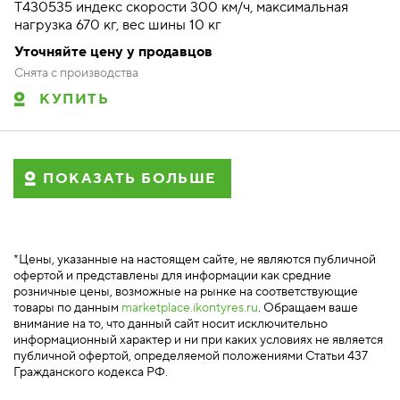
T430535 индекс скорости 300 км/ч, максимальная
нагрузка 670 кг, вес шины 10 кг
Уточняйте цену у продавцов
Снята с производства
КУПИТЬ
ПОКАЗАТЬ БОЛЬШЕ
*Цены, указанные на настоящем сайте, не являются публичной
офертой и представлены для информации как средние
розничные цены, возможные на рынке на соответствующие
товары по данным
marketplace.ikontyres.ru
. Обращаем ваше
внимание на то, что данный сайт носит исключительно
информационный характер и ни при каких условиях не является
публичной офертой, определяемой положениями Статьи 437
Гражданского кодекса РФ.