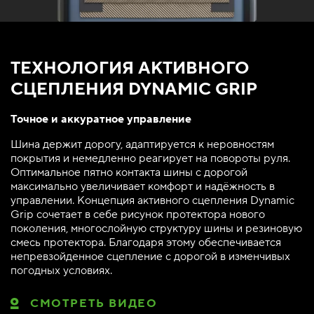
ТЕХНОЛОГИЯ АКТИВНОГО
СЦЕПЛЕНИЯ DYNAMIC GRIP
Точное и аккуратное управление
Шина держит дорогу, адаптируется к неровностям
покрытия и немедленно реагирует на повороты руля.
Оптимальное пятно контакта шины с дорогой
максимально увеличивает комфорт и надёжность в
управлении. Концепция активного сцепления Dynamic
Grip сочетает в себе рисунок протектора нового
поколения, многослойную структуру шины и резиновую
смесь протектора. Благодаря этому обеспечивается
непревзойденное сцепление с дорогой в изменчивых
погодных условиях.
СМОТРЕТЬ ВИДЕО