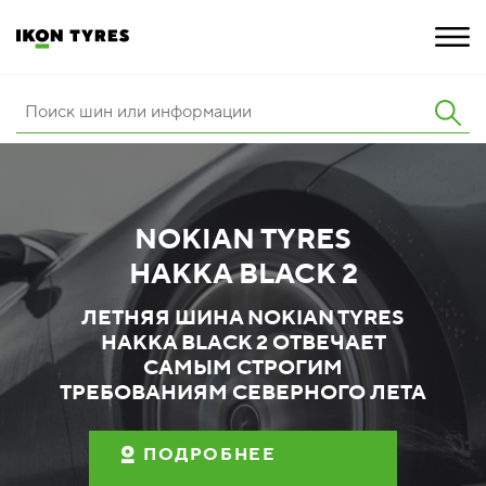
ШИНЫ
ИННОВАЦИИ
NOKIAN TYRES
РАСШИРЕННАЯ ГАРАНТИЯ
HAKKA BLACK 2
О КОМПАНИИ
ЛЕТНЯЯ ШИНА NOKIAN TYRES
HAKKA BLACK 2 ОТВЕЧАЕТ
КАРЬЕРА
САМЫМ СТРОГИМ
ТРЕБОВАНИЯМ СЕВЕРНОГО ЛЕТА
ПОКУПКА И АКЦИИ
ПОДРОБНЕЕ