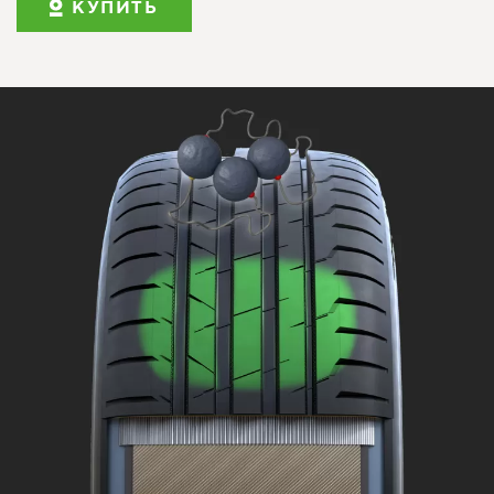
КУПИТЬ