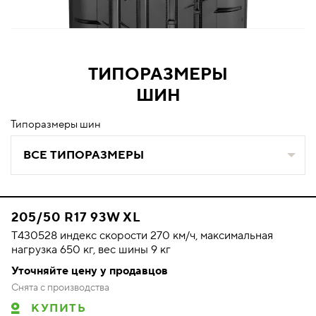
ТИПОРАЗМЕРЫ
ШИН
Типоразмеры шин
ВСЕ ТИПОРАЗМЕРЫ
205/50 R17 93W XL
T430528 индекс скорости 270 км/ч, максимальная
нагрузка 650 кг, вес шины 9 кг
Уточняйте цену у продавцов
Снята с производства
КУПИТЬ