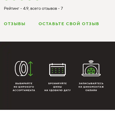
Рейтинг - 4.9, всего отзывов - 7
ОТЗЫВЫ
ОСТАВЬТЕ СВОЙ ОТЗЫВ