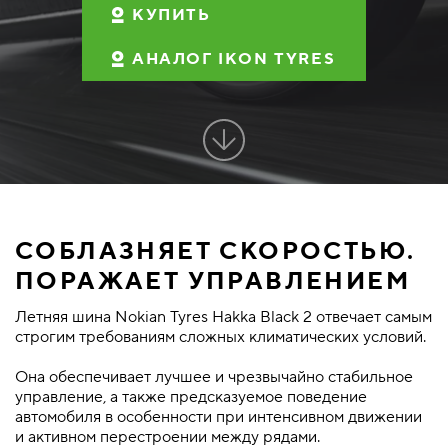
КУПИТЬ
АНАЛОГ IKON TYRES
СОБЛАЗНЯЕТ СКОРОСТЬЮ.
ПОРАЖАЕТ УПРАВЛЕНИЕМ
Летняя шина Nokian Tyres Hakka Black 2 отвечает самым
строгим требованиям сложных климатических условий.
Она обеспечивает лучшее и чрезвычайно стабильное
управление, а также предсказуемое поведение
автомобиля в особенности при интенсивном движении
и активном перестроении между рядами.