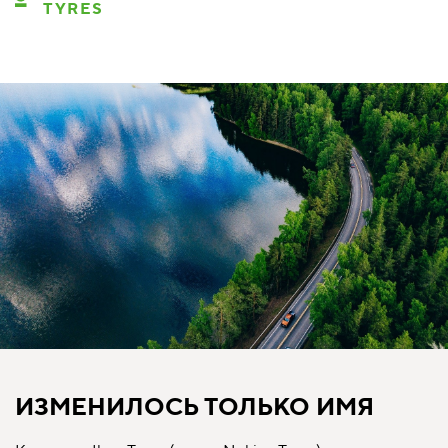
TYRES
ИЗМЕНИЛОСЬ ТОЛЬКО ИМЯ