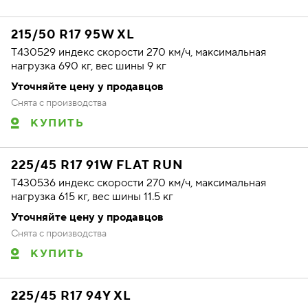
215/50 R17 95W XL
T430529 индекс скорости 270 км/ч, максимальная
нагрузка 690 кг, вес шины 9 кг
Уточняйте цену у продавцов
Снята с производства
КУПИТЬ
225/45 R17 91W FLAT RUN
T430536 индекс скорости 270 км/ч, максимальная
нагрузка 615 кг, вес шины 11.5 кг
Уточняйте цену у продавцов
Снята с производства
КУПИТЬ
225/45 R17 94Y XL