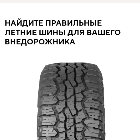
НАЙДИТЕ ПРАВИЛЬНЫЕ
ЛЕТНИЕ ШИНЫ ДЛЯ ВАШЕГО
ВНЕДОРОЖНИКА