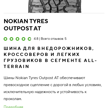
NOKIAN TYRES
OUTPOST AT
4.8 | Всего отзывов: 5
ШИНА ДЛЯ ВНЕДОРОЖНИКОВ,
КРОССОВЕРОВ И ЛЕГКИХ
ГРУЗОВИКОВ В СЕГМЕНТЕ ALL-
TERRAIN
Шины Nokian Tyres Outpost AT обеспечивают
превосходное сцепление с дорогой в любых условиях,
исключительную надежность и устойчивость к
проколам.
Подробнее