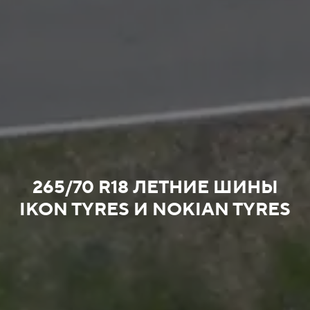
265/70 R18 ЛЕТНИЕ ШИНЫ
IKON TYRES И NOKIAN TYRES