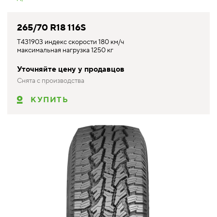
265/70 R18 116S
T431903 индекс скорости 180 км/ч
максимальная нагрузка 1250 кг
Уточняйте цену у продавцов
Снята с производства
КУПИТЬ