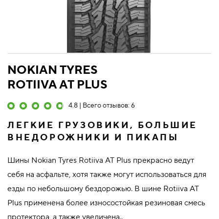
NOKIAN TYRES
ROTIIVA AT PLUS
4.8 | Всего отзывов: 6
ЛЕГКИЕ ГРУЗОВИКИ, БОЛЬШИЕ
ВНЕДОРОЖНИКИ И ПИКАПЫ
Шины Nokian Tyres Rotiiva AT Plus прекрасно ведут
себя на асфальте, хотя также могут использоваться для
езды по небольшому бездорожью. В шине Rotiiva AT
Plus применена более износостойкая резиновая смесь
протектора, а также увеличена..