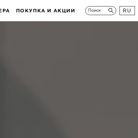
ЕРА
ПОКУПКА И АКЦИИ
Поиск
RU