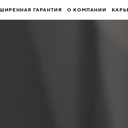
ШИРЕННАЯ ГАРАНТИЯ
О КОМПАНИИ
КАРЬ