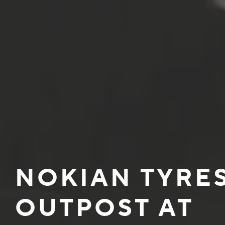
NOKIAN TYRE
OUTPOST AT