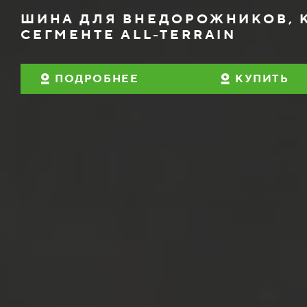
ШИНА ДЛЯ ВНЕДОРОЖНИКОВ, К
СЕГМЕНТЕ АLL-TERRAIN
ПОДРОБНЕЕ
КУПИТЬ