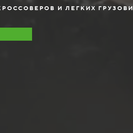
РОССОВЕРОВ И ЛЕГКИХ ГРУЗОВИ