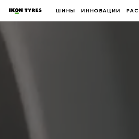
ШИНЫ
ИННОВАЦИИ
РАС