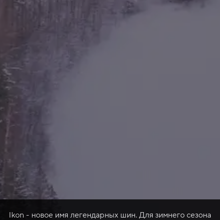
Ikon - новое имя легендарных шин. Для зимнего сезона