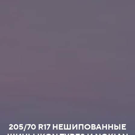
205/70 R17 НЕШИПОВАННЫЕ