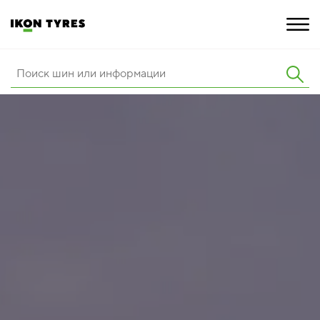
ШИНЫ
ИННОВАЦИИ
РАСШИРЕННАЯ ГАРАНТИЯ
О КОМПАНИИ
КАРЬЕРА
ПОКУПКА И АКЦИИ