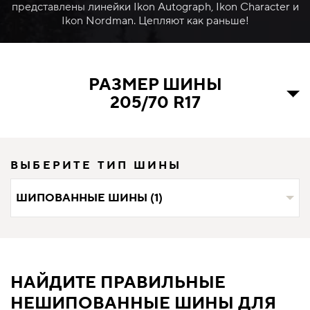
представлены линейки Ikon Autograph, Ikon Character и
Ikon Nordman. Цепляют как раньше!
РАЗМЕР ШИНЫ
205/70 R17
ВЫБЕРИТЕ ТИП ШИНЫ
ШИПОВАННЫЕ ШИНЫ (1)
НАЙДИТЕ ПРАВИЛЬНЫЕ
НЕШИПОВАННЫЕ ШИНЫ ДЛЯ