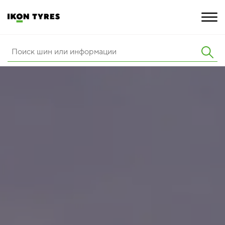
ШИНЫ
ИННОВАЦИИ
РАСШИРЕННАЯ ГАРАНТИЯ
О КОМПАНИИ
КАРЬЕРА
ПОКУПКА И АКЦИИ