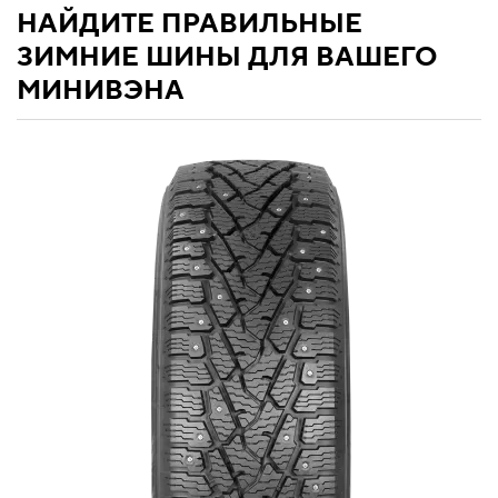
НАЙДИТЕ ПРАВИЛЬНЫЕ
ЗИМНИЕ ШИНЫ ДЛЯ ВАШЕГО
МИНИВЭНА