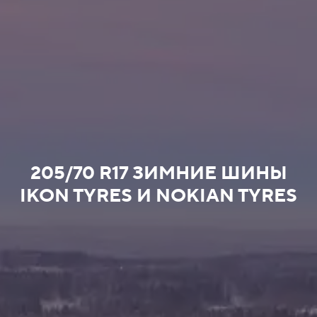
205/70 R17 ЗИМНИЕ ШИНЫ
IKON TYRES И NOKIAN TYRES