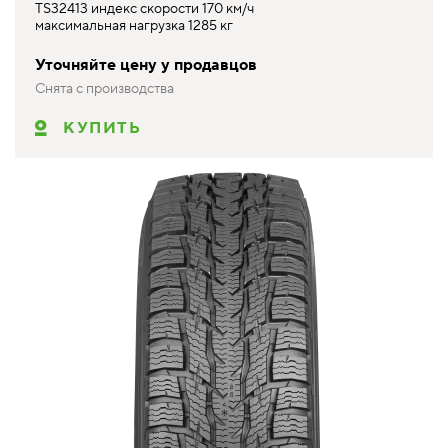
TS32413 индекс скорости 170 км/ч
максимальная нагрузка 1285 кг
Уточняйте цену у продавцов
Снята с производства
КУПИТЬ