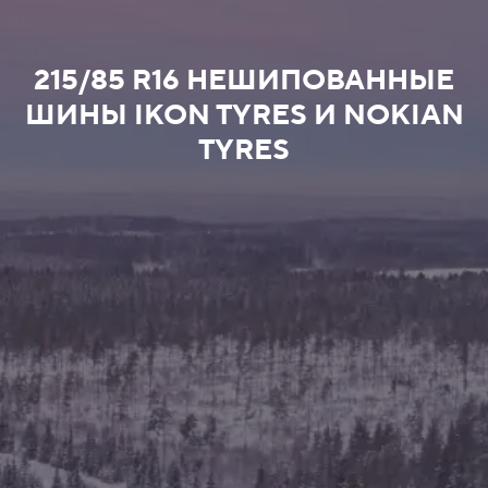
215/85 R16 НЕШИПОВАННЫЕ
ШИНЫ IKON TYRES И NOKIAN
TYRES