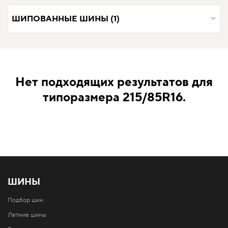
ШИПОВАННЫЕ ШИНЫ (1)
Нет подходящих результатов для
типоразмера 215/85R16.
ШИНЫ
Подбор шин
Летние шины