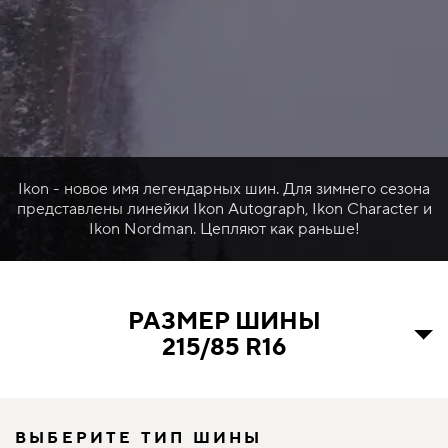
Ikon - новое имя легендарных шин. Для зимнего сезона
представлены линейки Ikon Autograph, Ikon Character и
Ikon Nordman. Цепляют как раньше!
РАЗМЕР ШИНЫ
215/85 R16
ВЫБЕРИТЕ ТИП ШИНЫ