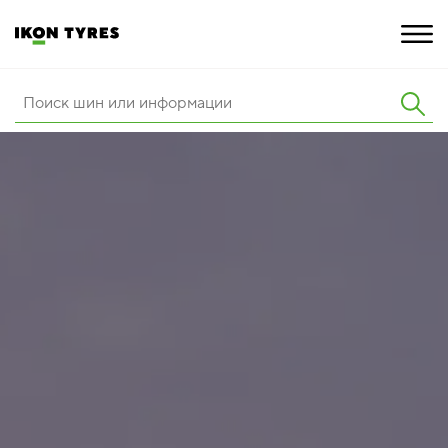
ШИНЫ
ИННОВАЦИИ
РАСШИРЕННАЯ ГАРАНТИЯ
О КОМПАНИИ
КАРЬЕРА
ПОКУПКА И АКЦИИ