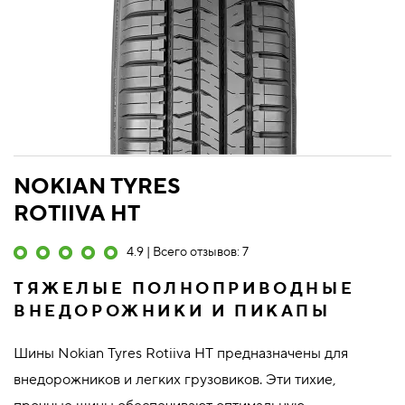
NOKIAN TYRES
ROTIIVA HT
4.9 | Всего отзывов: 7
ТЯЖЕЛЫЕ ПОЛНОПРИВОДНЫЕ
ВНЕДОРОЖНИКИ И ПИКАПЫ
Шины Nokian Tyres Rotiiva HT предназначены для
внедорожников и легких грузовиков. Эти тихие,