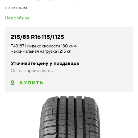
проколам.
Подробнее
215/85 R16 115/112S
T431871 индекс скорости 180 км/ч
максимальная нагрузка 1215 кг
Уточняйте цену у продавцов
Снята с производства
КУПИТЬ