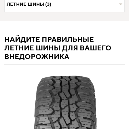
ЛЕТНИЕ ШИНЫ (3)
НАЙДИТЕ ПРАВИЛЬНЫЕ
ЛЕТНИЕ ШИНЫ ДЛЯ ВАШЕГО
ВНЕДОРОЖНИКА