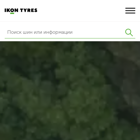
ШИНЫ
ИННОВАЦИИ
РАСШИРЕННАЯ ГАРАНТИЯ
О КОМПАНИИ
КАРЬЕРА
ПОКУПКА И АКЦИИ