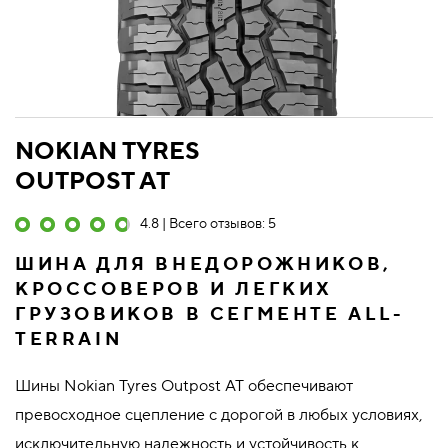
NOKIAN TYRES
OUTPOST AT
4.8 | Всего отзывов: 5
ШИНА ДЛЯ ВНЕДОРОЖНИКОВ,
КРОССОВЕРОВ И ЛЕГКИХ
ГРУЗОВИКОВ В СЕГМЕНТЕ ALL-
TERRAIN
Шины Nokian Tyres Outpost AT обеспечивают
превосходное сцепление с дорогой в любых условиях,
исключительную надежность и устойчивость к