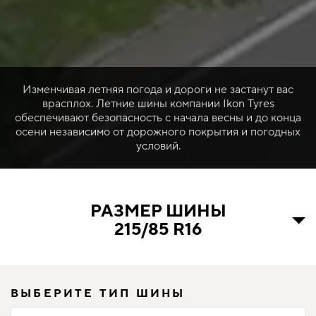
Изменчивая летняя погода и дороги не застанут вас
врасплох. Летние шины компании Ikon Tyres
обеспечивают безопасность с начала весны и до конца
осени независимо от дорожного покрытия и погодных
условий.
РАЗМЕР ШИНЫ
215/85 R16
ВЫБЕРИТЕ ТИП ШИНЫ