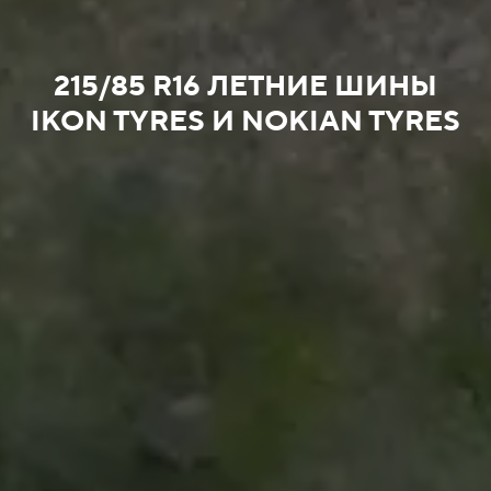
215/85 R16 ЛЕТНИЕ ШИНЫ
IKON TYRES И NOKIAN TYRES