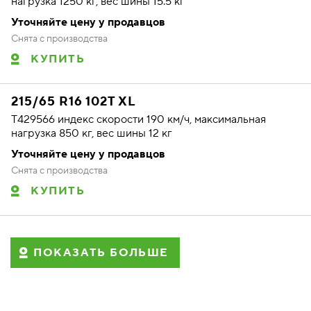
нагрузка 1250 кг, вес шины 15.5 кг
Уточняйте цену у продавцов
Снята с производства
КУПИТЬ
215/65 R16 102T XL
T429566 индекс скорости 190 км/ч, максимальная
нагрузка 850 кг, вес шины 12 кг
Уточняйте цену у продавцов
Снята с производства
КУПИТЬ
ПОКАЗАТЬ БОЛЬШЕ