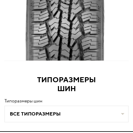
ТИПОРАЗМЕРЫ
ШИН
Типоразмеры шин
ВСЕ ТИПОРАЗМЕРЫ