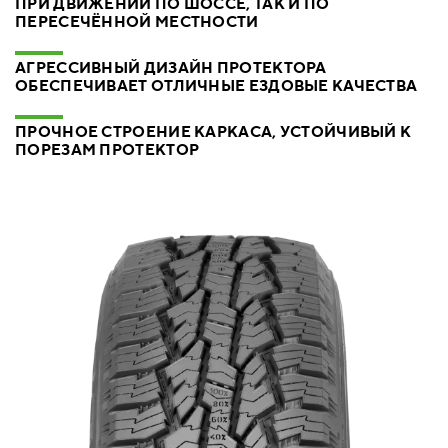
ПРИ ДВИЖЕНИИ ПО ШОССЕ, ТАК И ПО
ПЕРЕСЕЧЁННОЙ МЕСТНОСТИ
АГРЕССИВНЫЙ ДИЗАЙН ПРОТЕКТОРА
ОБЕСПЕЧИВАЕТ ОТЛИЧНЫЕ ЕЗДОВЫЕ КАЧЕСТВА
ПРОЧНОЕ СТРОЕНИЕ КАРКАСА, УСТОЙЧИВЫЙ К
ПОРЕЗАМ ПРОТЕКТОР