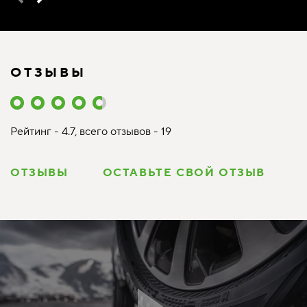
ОТЗЫВЫ
Рейтинг - 4.7, всего отзывов - 19
ОТЗЫВЫ
ОСТАВЬТЕ СВОЙ ОТЗЫВ