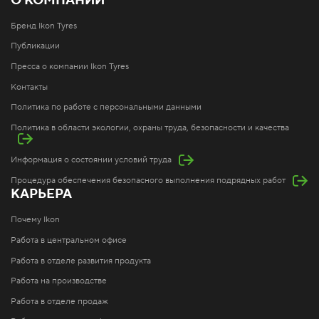
О КОМПАНИИ
Бренд Ikon Tyres
Публикации
Пресса о компании Ikon Tyres
Контакты
Политика по работе с персональными данными
Политика в области экологии, охраны труда, безопасности и качества
Информация о состоянии условий труда
Процедура обеспечения безопасного выполнения подрядных работ
КАРЬЕРА
Почему Ikon
Работа в центральном офисе
Работа в отделе развития продукта
Работа на производстве
Работа в отделе продаж