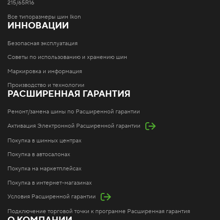
215/65R16
Все типоразмеры шин Ikon
ИННОВАЦИИ
Безопасная эксплуатация
Советы по использованию и хранению шин
Маркировка и информация
Производство и технологии
РАСШИРЕННАЯ ГАРАНТИЯ
Ремонт/замена шины по Расширенной гарантии
Активация Электронной Расширенной гарантии
Покупка в шинных центрах
Покупка в автосалонах
Покупка на маркетплейсах
Покупка в интернет-магазинах
Условия Расширенной гарантии
Подключение торговой точки к программе Расширенная гарантия