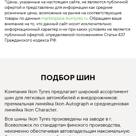
*Цены, указанные на настоящем сайте, не являются публичной
офертой и представлены для информации как средние
розничные цены, возможные на рынке на соответствующие
товары по данным
marketplace.ikontyres.ru
. Обращаем ваше
внимание на то, что данный сайт носит исключительно
информационный характер и ни при каких условиях не является
публичной офертой, определяемой положениями Статьи 437
Гражданского кодекса РФ.
ПОДБОР ШИН
Компания Ikon Tyres предлагает широкий ассортимент
шин для легковых автомобилей и внедорожников:
премиальная линейка Ikon Autograph и среднеценовая
линейка Ikon Character.
Все шины Ikon Tyres произведены на заводе в г.
Всеволожск по стандартам финского производства,
неизменно обеспечивая автовладельцам максимальную