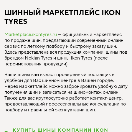
ШИННЫЙ МАРКЕТПЛЕЙС IKON
TYRES
Marketplace.ikontyres.ru
— официальный маркетплейс
по продаже шин, предлагающий современный онлайн
сервис по легкому подбору и быстрому заказу шин.
Здесь представлена вся продукция компании: шины под
брендом Nokian Tyres и шины Ikon Tyres (после
переименования продукции).
Ваши шины вам выдаст проверенный поставщик в
удобном для Вас шинном центре в Вашем городе.
Через маркетплейс можно забронировать удобную дату
получения шин и записаться на шиномонтаж онлайн.
Также для вас круглосуточно работает контакт-центр,
предоставляющий профессиональные консультации по
подбору и правильной эксплуатации шин.
КУПИТЬ ШИНЫ КОМПАНИИ IKON