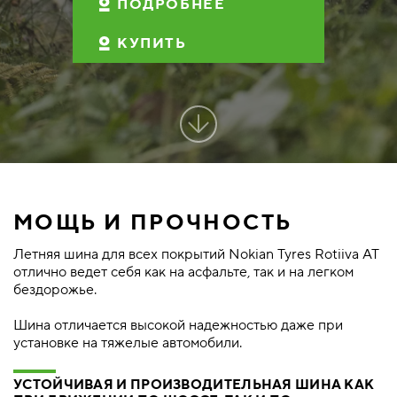
ПОДРОБНЕЕ
КУПИТЬ
МОЩЬ И ПРОЧНОСТЬ
Летняя шина для всех покрытий Nokian Tyres Rotiiva AT
отлично ведет себя как на асфальте, так и на легком
бездорожье.
Шина отличается высокой надежностью даже при
установке на тяжелые автомобили.
УСТОЙЧИВАЯ И ПРОИЗВОДИТЕЛЬНАЯ ШИНА КАК