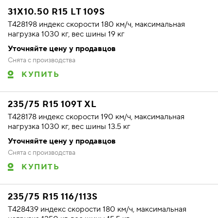
31X10.50 R15 LT 109S
T428198 индекс скорости 180 км/ч, максимальная
нагрузка 1030 кг, вес шины 19 кг
Уточняйте цену у продавцов
Снята с производства
КУПИТЬ
235/75 R15 109T XL
T428178 индекс скорости 190 км/ч, максимальная
нагрузка 1030 кг, вес шины 13.5 кг
Уточняйте цену у продавцов
Снята с производства
КУПИТЬ
235/75 R15 116/113S
T428439 индекс скорости 180 км/ч, максимальная