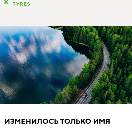
TYRES
ИЗМЕНИЛОСЬ ТОЛЬКО ИМЯ