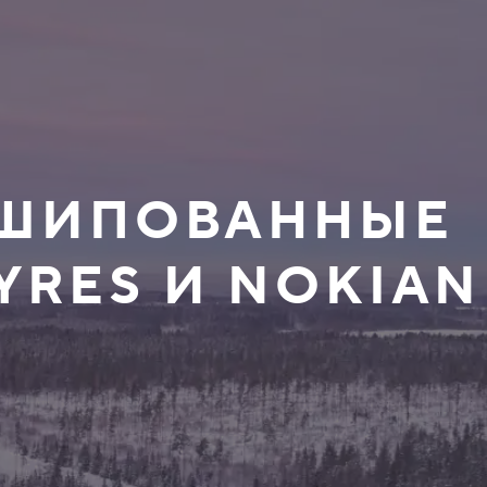
НЕШИПОВАННЫЕ
YRES И NOKIAN