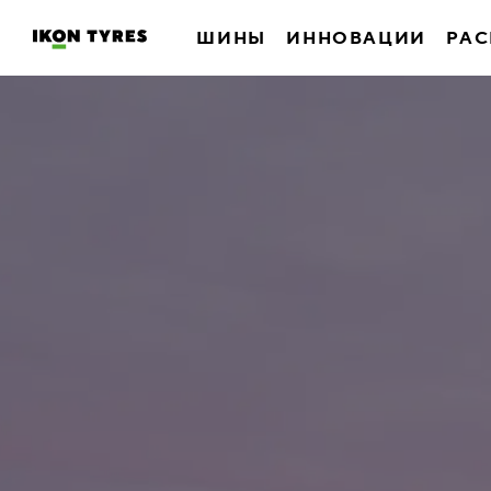
ШИНЫ
ИННОВАЦИИ
РАС