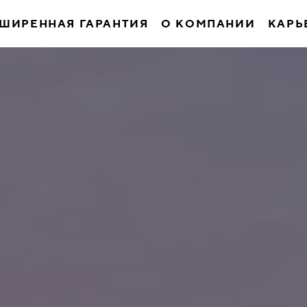
ШИРЕННАЯ ГАРАНТИЯ
О КОМПАНИИ
КАРЬ