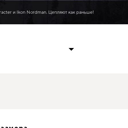
racter и Ikon Nordman. Цепляют как раньше!