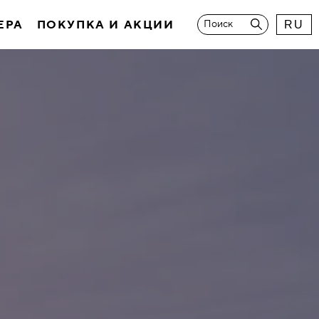
ЕРА
ПОКУПКА И АКЦИИ
Поиск
RU