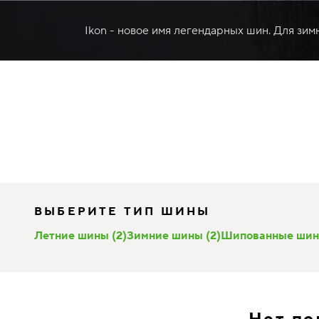
Ikon - новое имя легендарных шин. Для зим
ВЫБЕРИТЕ ТИП ШИНЫ
Летние шины (2)
Зимние шины (2)
Шипованные шин