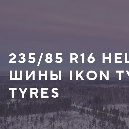
235/85 R16 
ШИНЫ IKON T
TYRES