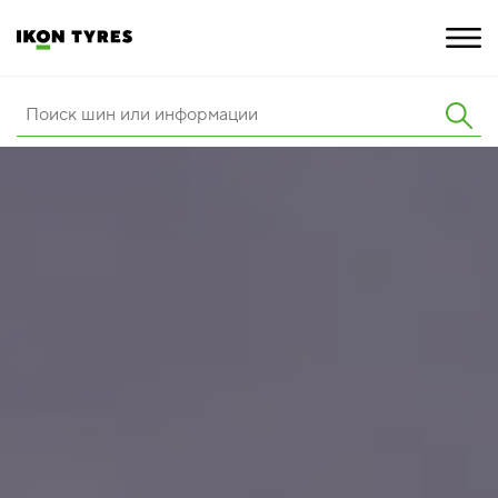
ШИНЫ
ИННОВАЦИИ
РАСШИРЕННАЯ ГАРАНТИЯ
О КОМПАНИИ
КАРЬЕРА
ПОКУПКА И АКЦИИ