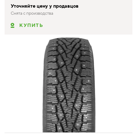
Уточняйте цену у продавцов
Снята с производства
КУПИТЬ