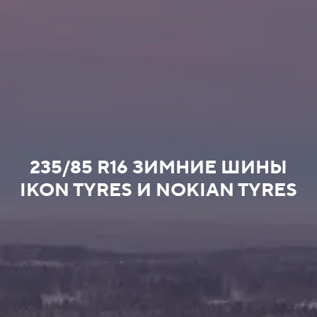
235/85 R16 ЗИМНИЕ ШИНЫ
IKON TYRES И NOKIAN TYRES