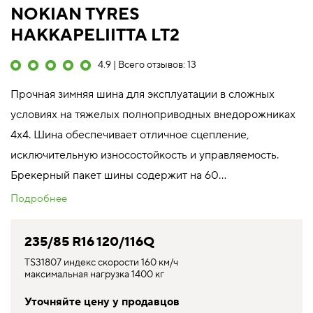
NOKIAN TYRES
HAKKAPELIITTA LT2
4.9 | Всего отзывов: 13
Прочная зимняя шина для эксплуатации в сложных
условиях на тяжелых полноприводных внедорожниках
4x4. Шина обеспечивает отличное сцепление,
исключительную износостойкость и управляемость.
Брекерный пакет шины содержит на 60...
Подробнее
235/85 R16 120/116Q
TS31807 индекс скорости 160 км/ч
максимальная нагрузка 1400 кг
Уточняйте цену у продавцов