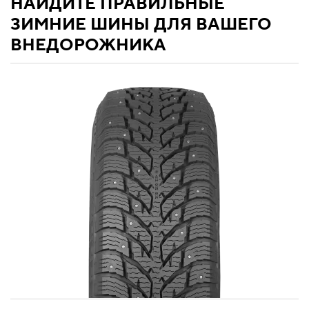
НАЙДИТЕ ПРАВИЛЬНЫЕ
ЗИМНИЕ ШИНЫ ДЛЯ ВАШЕГО
ВНЕДОРОЖНИКА