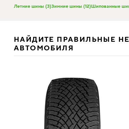
Летние шины (3)
Зимние шины (12)
Шипованные шин
НАЙДИТЕ ПРАВИЛЬНЫЕ Н
АВТОМОБИЛЯ