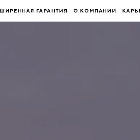
ШИРЕННАЯ ГАРАНТИЯ
О КОМПАНИИ
КАРЬ