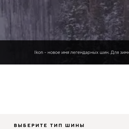
Ikon - новое имя легендарных шин. Для зим
ВЫБЕРИТЕ ТИП ШИНЫ