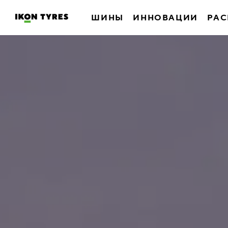
ШИНЫ
ИННОВАЦИИ
РАС