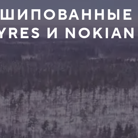
НЕШИПОВАННЫЕ
YRES И NOKIAN