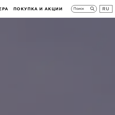
ЕРА
ПОКУПКА И АКЦИИ
Поиск
RU