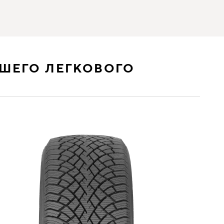
ШЕГО ЛЕГКОВОГО