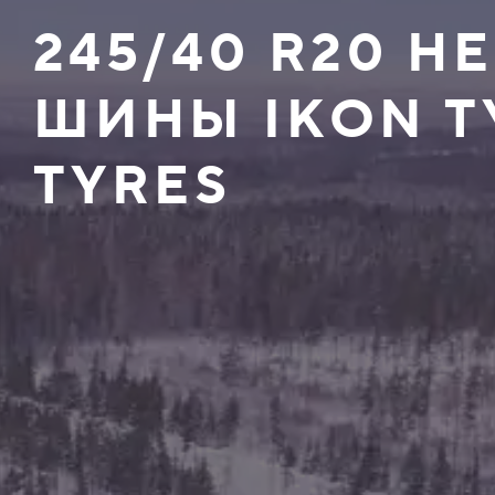
245/40 R20 
ШИНЫ IKON T
TYRES