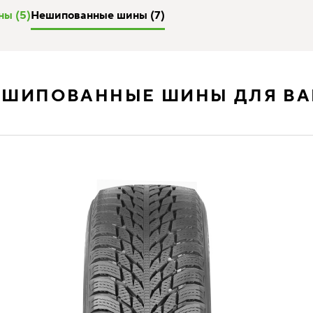
ы (5)
Нешипованные шины (7)
ЕШИПОВАННЫЕ ШИНЫ ДЛЯ ВА