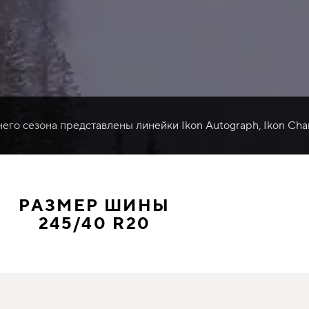
него сезона представлены линейки Ikon Autograph, Ikon Cha
РАЗМЕР ШИНЫ
245/40 R20