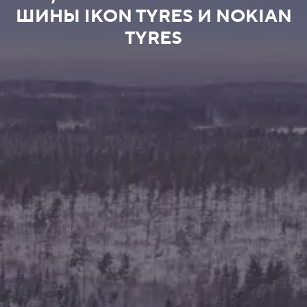
ШИНЫ IKON TYRES И NOKIAN
TYRES