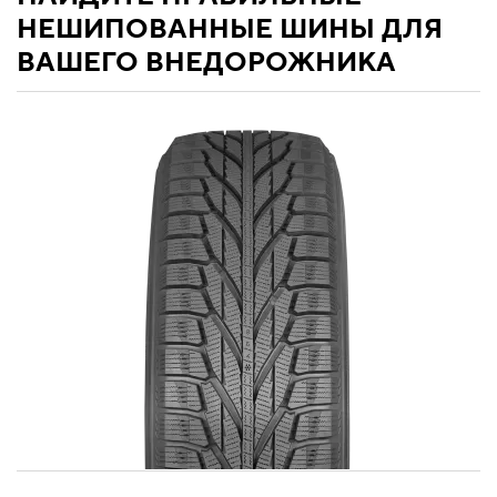
НЕШИПОВАННЫЕ ШИНЫ ДЛЯ
ВАШЕГО ВНЕДОРОЖНИКА