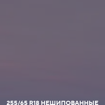
255/65 R18 НЕШИПОВАННЫЕ