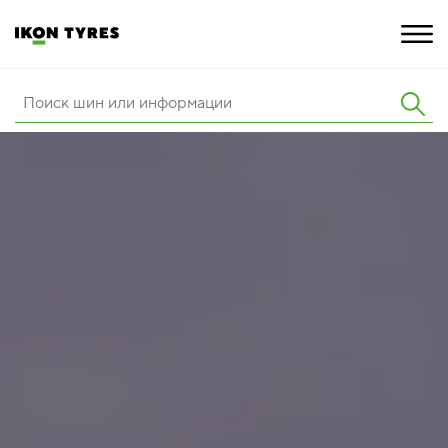
ШИНЫ
ИННОВАЦИИ
РАСШИРЕННАЯ ГАРАНТИЯ
О КОМПАНИИ
КАРЬЕРА
ПОКУПКА И АКЦИИ