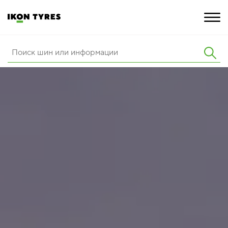
ШИНЫ
ИННОВАЦИИ
РАСШИРЕННАЯ ГАРАНТИЯ
О КОМПАНИИ
КАРЬЕРА
ПОКУПКА И АКЦИИ