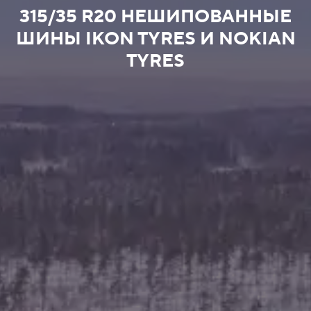
315/35 R20 НЕШИПОВАННЫЕ
ШИНЫ IKON TYRES И NOKIAN
TYRES