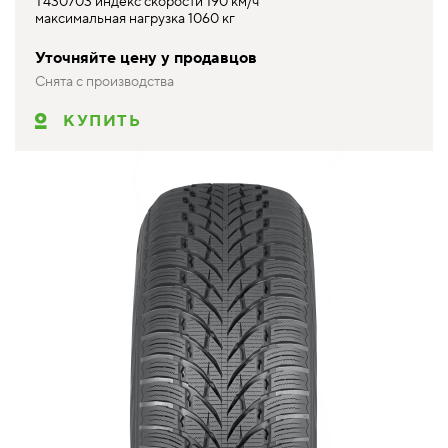
T430703 индекс скорости 190 км/ч
максимальная нагрузка 1060 кг
Уточняйте цену у продавцов
Снята с производства
КУПИТЬ