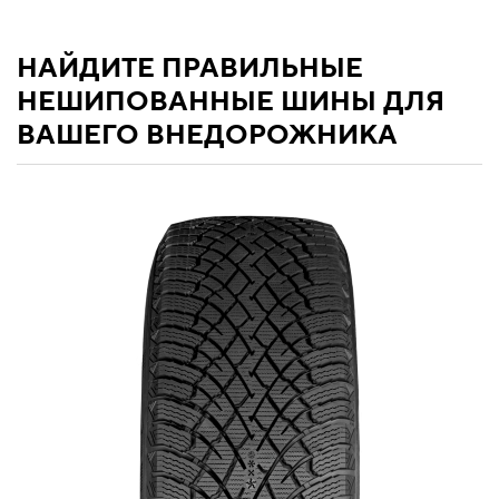
НАЙДИТЕ ПРАВИЛЬНЫЕ
НЕШИПОВАННЫЕ ШИНЫ ДЛЯ
ВАШЕГО ВНЕДОРОЖНИКА