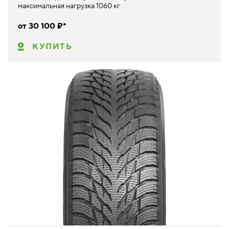
максимальная нагрузка 1060 кг
от 30 100 ₽*
КУПИТЬ