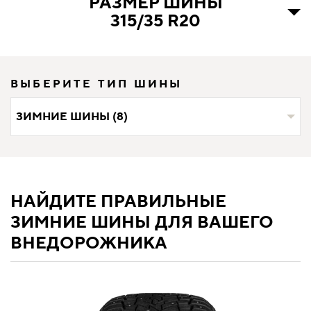
РАЗМЕР ШИНЫ
315/35 R20
ВЫБЕРИТЕ ТИП ШИНЫ
ЗИМНИЕ ШИНЫ (8)
НАЙДИТЕ ПРАВИЛЬНЫЕ
ЗИМНИЕ ШИНЫ ДЛЯ ВАШЕГО
ВНЕДОРОЖНИКА