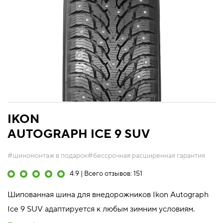
IKON
AUTOGRAPH ICE 9 SUV
#шиномонтаж в подарок
#бессрочная расширенная гарантия
4.9 | Всего отзывов: 151
Шипованная шина для внедорожников Ikon Autograph
Ice 9 SUV адаптируется к любым зимним условиям.