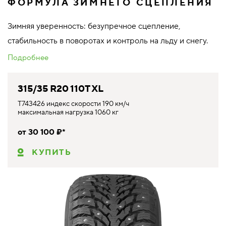
ФОРМУЛА ЗИМНЕГО СЦЕПЛЕНИЯ
Зимняя уверенность: безупречное сцепление,
стабильность в поворотах и контроль на льду и снегу.
Подробнее
315/35 R20 110T XL
T743426 индекс скорости 190 км/ч
максимальная нагрузка 1060 кг
от 30 100 ₽*
КУПИТЬ