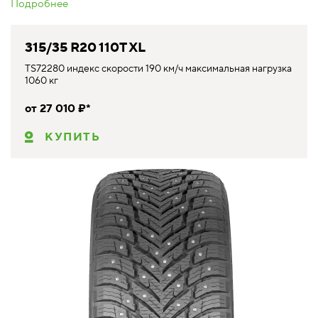
Подробнее
315/35 R20 110T XL
TS72280 индекс скорости 190 км/ч максимальная нагрузка
1060 кг
от 27 010 ₽*
КУПИТЬ