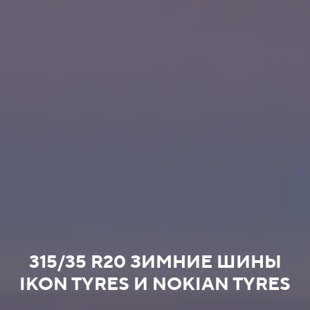
315/35 R20 ЗИМНИЕ ШИНЫ
IKON TYRES И NOKIAN TYRES