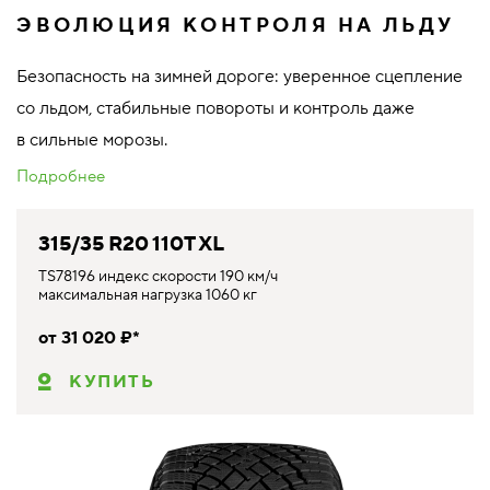
ЭВОЛЮЦИЯ КОНТРОЛЯ НА ЛЬДУ
Безопасность на зимней дороге: уверенное сцепление
со льдом, стабильные повороты и контроль даже
в сильные морозы.
Подробнее
315/35 R20 110T XL
TS78196 индекс скорости 190 км/ч
максимальная нагрузка 1060 кг
от 31 020 ₽*
КУПИТЬ