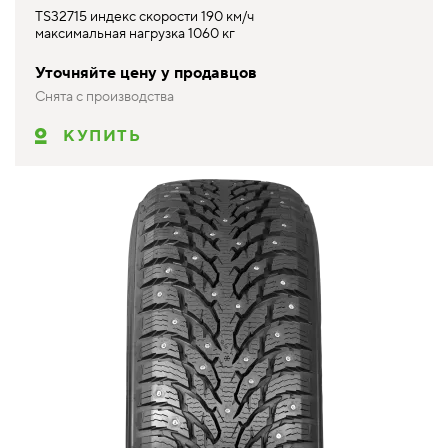
TS32715 индекс скорости 190 км/ч
максимальная нагрузка 1060 кг
Уточняйте цену у продавцов
Снята с производства
КУПИТЬ