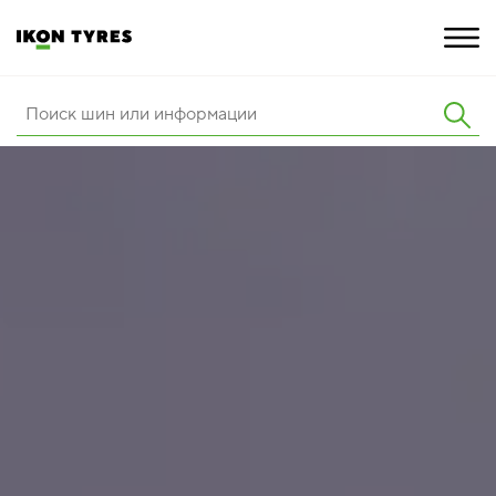
ШИНЫ
ИННОВАЦИИ
РАСШИРЕННАЯ ГАРАНТИЯ
О КОМПАНИИ
КАРЬЕРА
ПОКУПКА И АКЦИИ