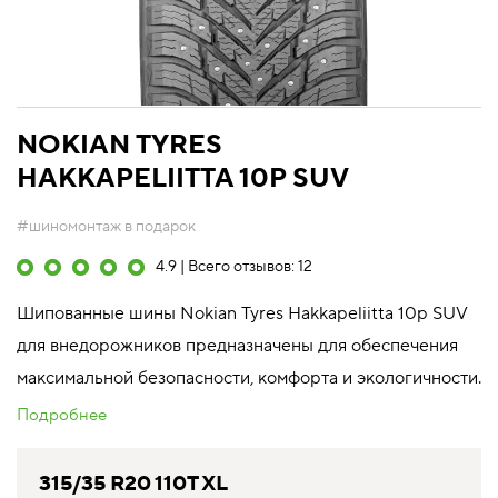
NOKIAN TYRES
HAKKAPELIITTA 10P SUV
#шиномонтаж в подарок
4.9 | Всего отзывов: 12
Шипованные шины Nokian Tyres Hakkapeliitta 10p SUV
для внедорожников предназначены для обеспечения
максимальной безопасности, комфорта и экологичности.
Подробнее
315/35 R20 110T XL