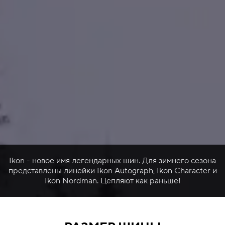
Ikon - новое имя легендарных шин. Для зимнего сезона
представлены линейки Ikon Autograph, Ikon Character и
Ikon Nordman. Цепляют как раньше!