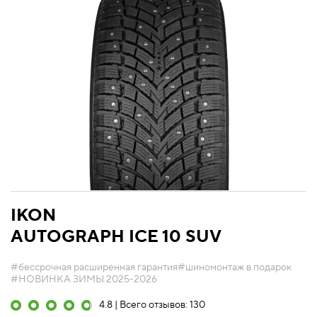
IKON
AUTOGRAPH ICE 10 SUV
#бессрочная расширенная гарантия
#шиномонтаж в подарок
#НОВИНКА ЗИМЫ 2025-2026
4.8 | Всего отзывов: 130