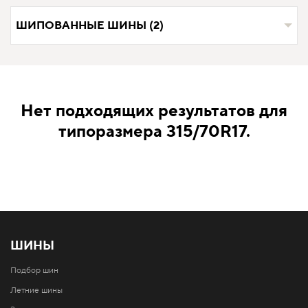
ШИПОВАННЫЕ ШИНЫ (2)
Нет подходящих результатов для
типоразмера 315/70R17.
ШИНЫ
Подбор шин
Летние шины