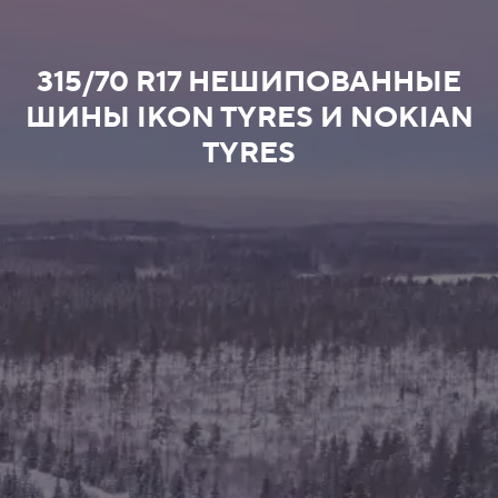
315/70 R17 НЕШИПОВАННЫЕ
ШИНЫ IKON TYRES И NOKIAN
TYRES