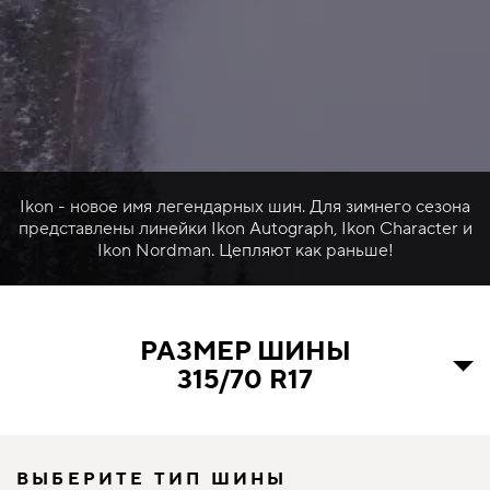
Ikon - новое имя легендарных шин. Для зимнего сезона
представлены линейки Ikon Autograph, Ikon Character и
Ikon Nordman. Цепляют как раньше!
РАЗМЕР ШИНЫ
315/70 R17
ВЫБЕРИТЕ ТИП ШИНЫ