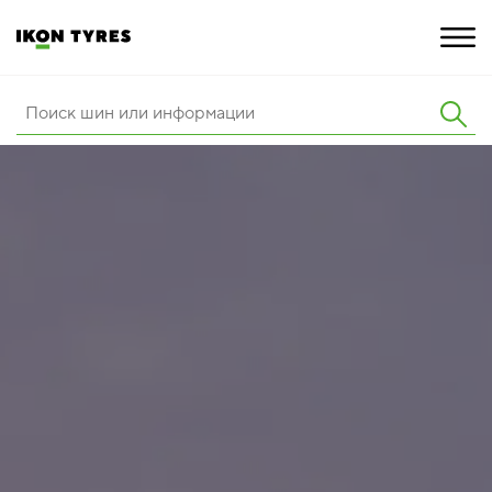
ШИНЫ
ИННОВАЦИИ
РАСШИРЕННАЯ ГАРАНТИЯ
О КОМПАНИИ
КАРЬЕРА
ПОКУПКА И АКЦИИ