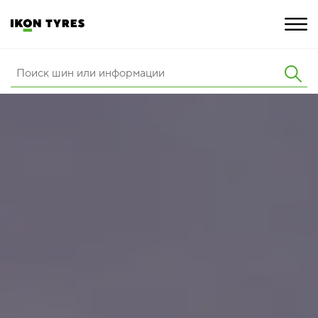
ШИНЫ
ИННОВАЦИИ
РАСШИРЕННАЯ ГАРАНТИЯ
О КОМПАНИИ
КАРЬЕРА
ПОКУПКА И АКЦИИ