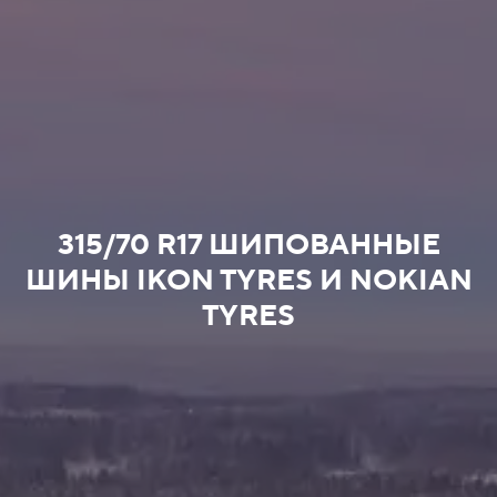
315/70 R17 ШИПОВАННЫЕ
ШИНЫ IKON TYRES И NOKIAN
TYRES