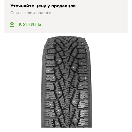
Уточняйте цену у продавцов
Снята с производства
КУПИТЬ