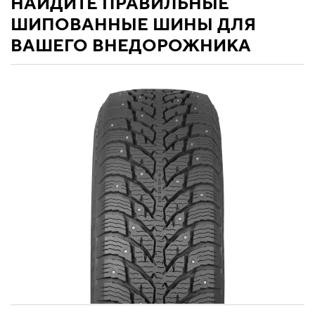
НАЙДИТЕ ПРАВИЛЬНЫЕ
ШИПОВАННЫЕ ШИНЫ ДЛЯ
ВАШЕГО ВНЕДОРОЖНИКА