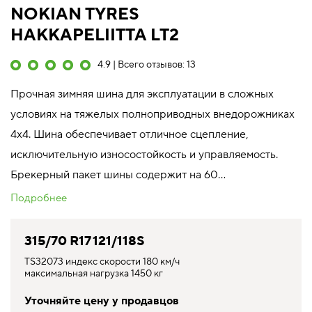
NOKIAN TYRES
HAKKAPELIITTA LT2
4.9 | Всего отзывов: 13
Прочная зимняя шина для эксплуатации в сложных
условиях на тяжелых полноприводных внедорожниках
4x4. Шина обеспечивает отличное сцепление,
исключительную износостойкость и управляемость.
Брекерный пакет шины содержит на 60...
Подробнее
315/70 R17 121/118S
TS32073 индекс скорости 180 км/ч
максимальная нагрузка 1450 кг
Уточняйте цену у продавцов