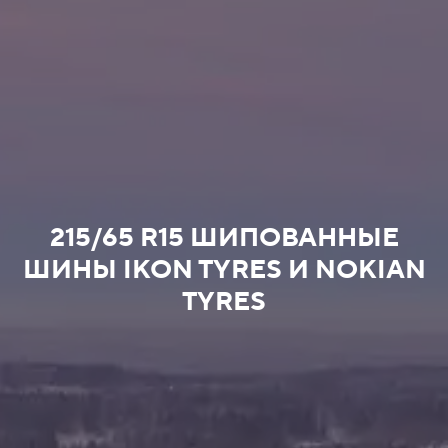
215/65 R15 ШИПОВАННЫЕ
ШИНЫ IKON TYRES И NOKIAN
TYRES