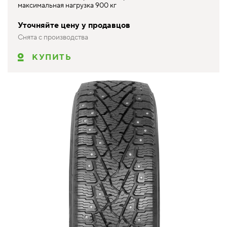
максимальная нагрузка 900 кг
Уточняйте цену у продавцов
Снята с производства
КУПИТЬ