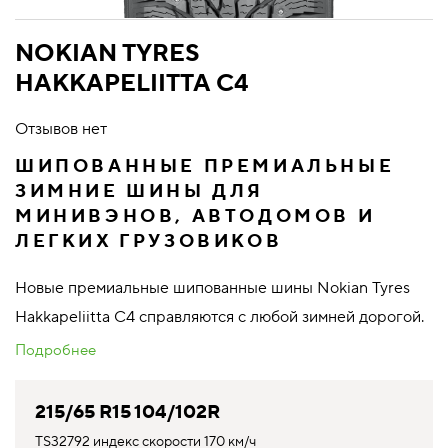
NOKIAN TYRES
HAKKAPELIITTA C4
Отзывов нет
ШИПОВАННЫЕ ПРЕМИАЛЬНЫЕ
ЗИМНИЕ ШИНЫ ДЛЯ
МИНИВЭНОВ, АВТОДОМОВ И
ЛЕГКИХ ГРУЗОВИКОВ
Новые премиальные шипованные шины Nokian Tyres
Hakkapeliitta C4 справляются с любой зимней дорогой.
Подробнее
215/65 R15 104/102R
TS32792 индекс скорости 170 км/ч