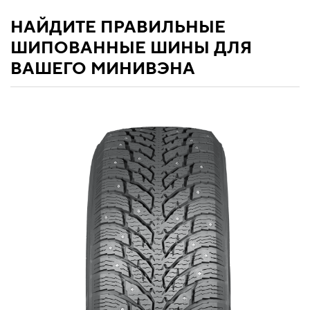
НАЙДИТЕ ПРАВИЛЬНЫЕ
ШИПОВАННЫЕ ШИНЫ ДЛЯ
ВАШЕГО МИНИВЭНА