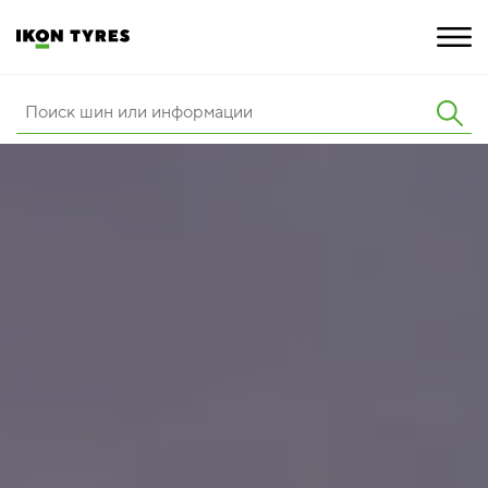
ШИНЫ
ИННОВАЦИИ
РАСШИРЕННАЯ ГАРАНТИЯ
О КОМПАНИИ
КАРЬЕРА
ПОКУПКА И АКЦИИ