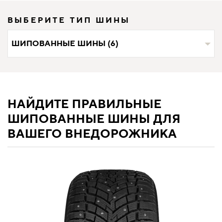
ВЫБЕРИТЕ ТИП ШИНЫ
ШИПОВАННЫЕ ШИНЫ (6)
НАЙДИТЕ ПРАВИЛЬНЫЕ
ШИПОВАННЫЕ ШИНЫ ДЛЯ
ВАШЕГО ВНЕДОРОЖНИКА