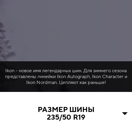
Ikon - новое имя легендарных шин. Для зимнего сезона
представлены линейки Ikon Autograph, Ikon Character и
Ikon Nordman. Цепляют как раньше!
РАЗМЕР ШИНЫ
235/50 R19