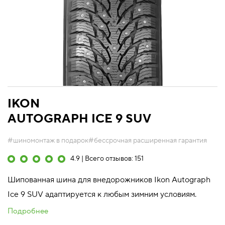
IKON
AUTOGRAPH ICE 9 SUV
#шиномонтаж в подарок
#бессрочная расширенная гарантия
4.9 | Всего отзывов: 151
Шипованная шина для внедорожников Ikon Autograph
Ice 9 SUV адаптируется к любым зимним условиям.
Подробнее