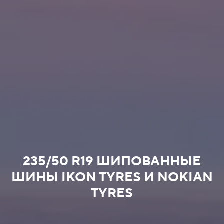
235/50 R19 ШИПОВАННЫЕ
ШИНЫ IKON TYRES И NOKIAN
TYRES