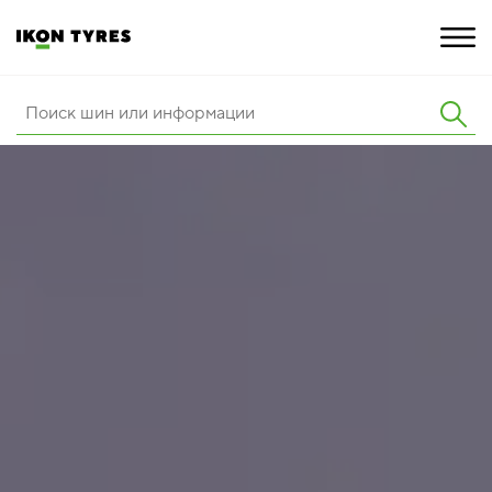
ШИНЫ
ИННОВАЦИИ
РАСШИРЕННАЯ ГАРАНТИЯ
О КОМПАНИИ
КАРЬЕРА
ПОКУПКА И АКЦИИ