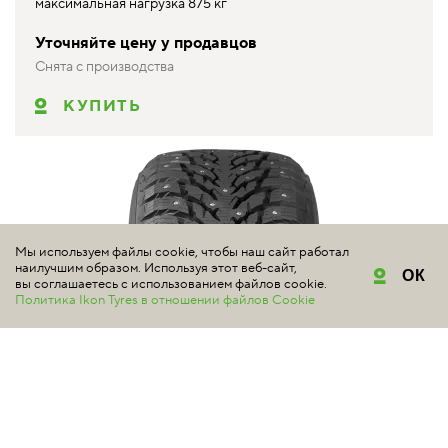
максимальная нагрузка 875 кг
Уточняйте цену у продавцов
Снята с производства
КУПИТЬ
Мы используем файлы cookie, чтобы наш сайт работал
наилучшим образом. Используя этот веб-сайт,
ОК
вы соглашаетесь с использованием файлов cookie.
Политика Ikon Tyres в отношении файлов Cookie