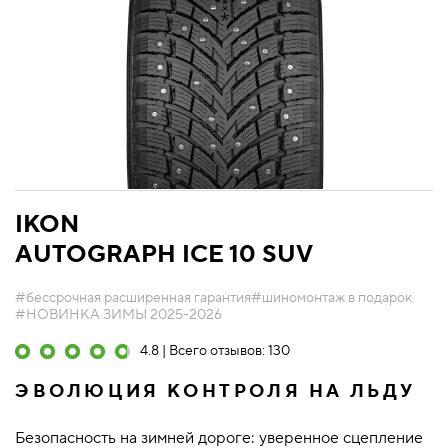
IKON
AUTOGRAPH ICE 10 SUV
#бессрочная расширенная гарантия
#шиномонтаж в подарок
#НОВИНКА ЗИМЫ 2025-2026
4.8 | Всего отзывов: 130
ЭВОЛЮЦИЯ КОНТРОЛЯ НА ЛЬДУ
Безопасность на зимней дороге: уверенное сцепление