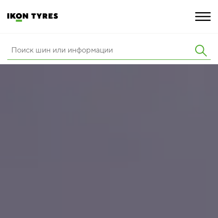
ШИНЫ
ИННОВАЦИИ
РАСШИРЕННАЯ ГАРАНТИЯ
О КОМПАНИИ
КАРЬЕРА
ПОКУПКА И АКЦИИ