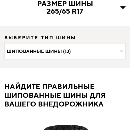
РАЗМЕР ШИНЫ
265/65 R17
ВЫБЕРИТЕ ТИП ШИНЫ
ШИПОВАННЫЕ ШИНЫ (13)
НАЙДИТЕ ПРАВИЛЬНЫЕ
ШИПОВАННЫЕ ШИНЫ ДЛЯ
ВАШЕГО ВНЕДОРОЖНИКА