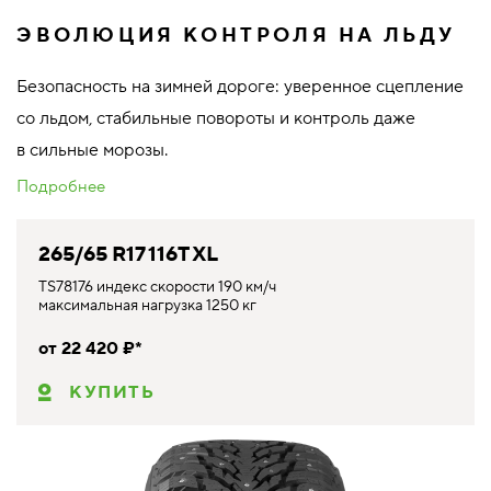
ЭВОЛЮЦИЯ КОНТРОЛЯ НА ЛЬДУ
Безопасность на зимней дороге: уверенное сцепление
со льдом, стабильные повороты и контроль даже
в сильные морозы.
Подробнее
265/65 R17 116T XL
TS78176 индекс скорости 190 км/ч
максимальная нагрузка 1250 кг
от 22 420 ₽*
КУПИТЬ