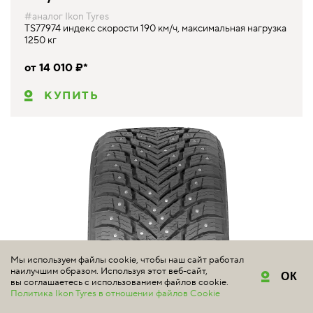
#аналог Ikon Tyres
TS77974 индекс скорости 190 км/ч, максимальная нагрузка
1250 кг
от 14 010 ₽*
КУПИТЬ
Мы используем файлы cookie, чтобы наш сайт работал
наилучшим образом. Используя этот веб-сайт,
ОК
вы соглашаетесь с использованием файлов cookie.
Политика Ikon Tyres в отношении файлов Cookie