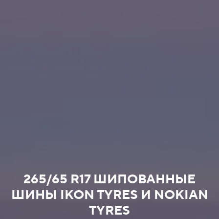
265/65 R17 ШИПОВАННЫЕ
ШИНЫ IKON TYRES И NOKIAN
TYRES