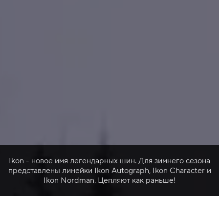
Ikon - новое имя легендарных шин. Для зимнего сезона
представлены линейки Ikon Autograph, Ikon Character и
Ikon Nordman. Цепляют как раньше!