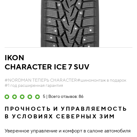
IKON
CHARACTER ICE 7 SUV
#NORDMAN ТЕПЕРЬ CHARACTER
#шиномонтаж в подарок
#1 год расширенная гарантия
5 | Всего отзывов: 86
ПРОЧНОСТЬ И УПРАВЛЯЕМОСТЬ
В УСЛОВИЯХ СЕВЕРНЫХ ЗИМ
Уверенное управление и комфорт в салоне автомобиля