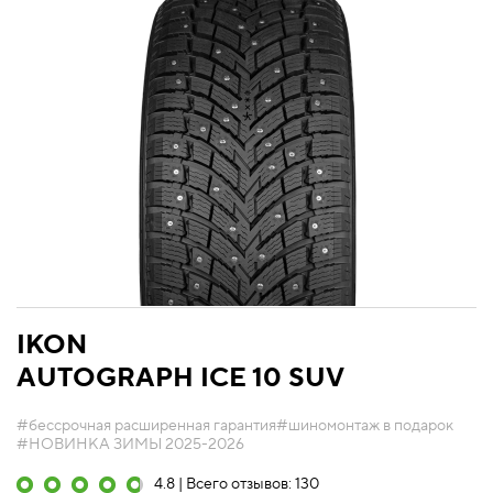
IKON
AUTOGRAPH ICE 10 SUV
#бессрочная расширенная гарантия
#шиномонтаж в подарок
#НОВИНКА ЗИМЫ 2025-2026
4.8 | Всего отзывов: 130