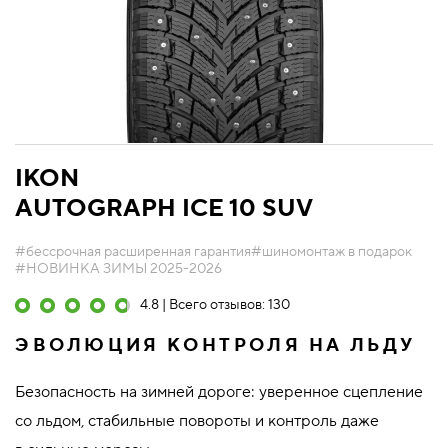
IKON
AUTOGRAPH ICE 10 SUV
#бессрочная расширенная гарантия
#шиномонтаж в подарок
#НОВИНКА ЗИМЫ 2025-2026
4.8 | Всего отзывов: 130
ЭВОЛЮЦИЯ КОНТРОЛЯ НА ЛЬДУ
Безопасность на зимней дороге: уверенное сцепление
со льдом, стабильные повороты и контроль даже