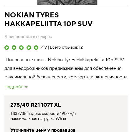
NOKIAN TYRES
HAKKAPELIITTA 10P SUV
#шиномонтаж в подарок
4.9 | Всего отзывов: 12
Шипованные шины Nokian Tyres Hakkapeliitta 10p SUV
для внедорожников предназначены для обеспечения
максимальной безопасности, комфорта и экологичности.
Подробнее
275/40 R21 107T XL
TS32735 индекс скорости 190 км/ч
максимальная нагрузка 975 кг
Уточняйте цену у продавцов