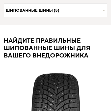
ШИПОВАННЫЕ ШИНЫ (5)
НАЙДИТЕ ПРАВИЛЬНЫЕ
ШИПОВАННЫЕ ШИНЫ ДЛЯ
ВАШЕГО ВНЕДОРОЖНИКА