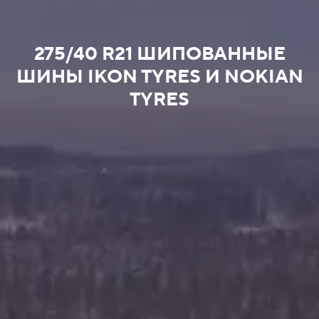
275/40 R21 ШИПОВАННЫЕ
ШИНЫ IKON TYRES И NOKIAN
TYRES