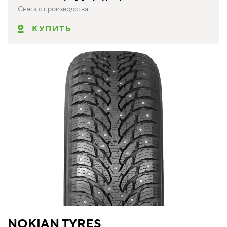
Снята с производства
КУПИТЬ
NOKIAN TYRES