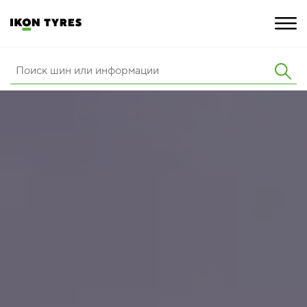
ШИНЫ
ИННОВАЦИИ
РАСШИРЕННАЯ ГАРАНТИЯ
О КОМПАНИИ
КАРЬЕРА
ПОКУПКА И АКЦИИ