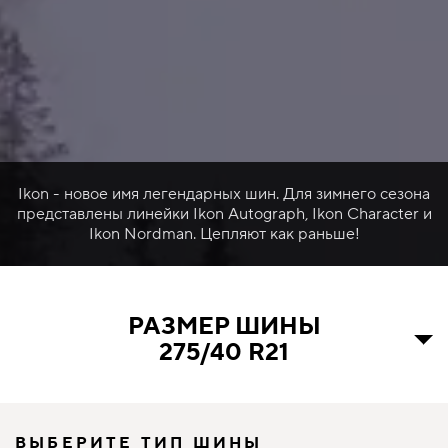
Ikon - новое имя легендарных шин. Для зимнего сезона
представлены линейки Ikon Autograph, Ikon Character и
Ikon Nordman. Цепляют как раньше!
РАЗМЕР ШИНЫ
275/40 R21
ВЫБЕРИТЕ ТИП ШИНЫ