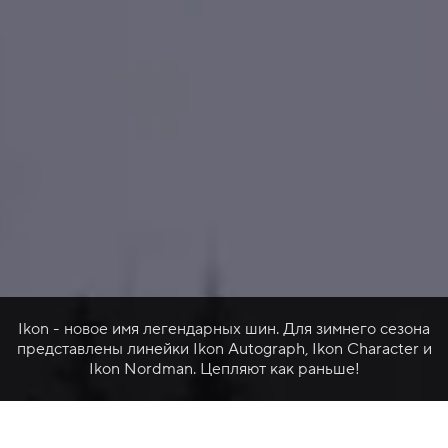
Ikon - новое имя легендарных шин. Для зимнего сезона
представлены линейки Ikon Autograph, Ikon Character и
Ikon Nordman. Цепляют как раньше!