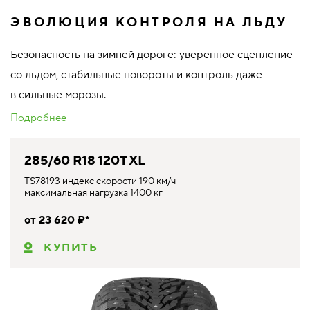
ЭВОЛЮЦИЯ КОНТРОЛЯ НА ЛЬДУ
Безопасность на зимней дороге: уверенное сцепление
со льдом, стабильные повороты и контроль даже
в сильные морозы.
Подробнее
285/60 R18 120T XL
TS78193 индекс скорости 190 км/ч
максимальная нагрузка 1400 кг
от 23 620 ₽*
КУПИТЬ