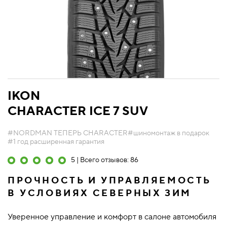
IKON
CHARACTER ICE 7 SUV
#NORDMAN ТЕПЕРЬ CHARACTER
#шиномонтаж в подарок
#1 год расширенная гарантия
5 | Всего отзывов: 86
ПРОЧНОСТЬ И УПРАВЛЯЕМОСТЬ
В УСЛОВИЯХ СЕВЕРНЫХ ЗИМ
Уверенное управление и комфорт в салоне автомобиля