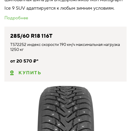
Ice 9 SUV адаптируется к любым зимним условиям.
Подробнее
285/60 R18 116T
TS72252 индекс скорости 190 км/ч максимальная нагрузка
1250 кг
от 20 570 ₽*
КУПИТЬ