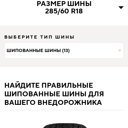
РАЗМЕР ШИНЫ
285/60 R18
ВЫБЕРИТЕ ТИП ШИНЫ
ШИПОВАННЫЕ ШИНЫ (13)
НАЙДИТЕ ПРАВИЛЬНЫЕ
ШИПОВАННЫЕ ШИНЫ ДЛЯ
ВАШЕГО ВНЕДОРОЖНИКА