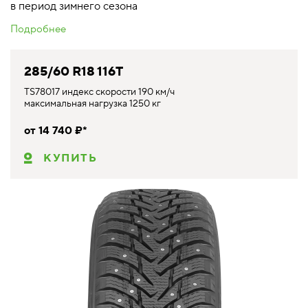
в период зимнего сезона
Подробнее
285/60 R18 116T
TS78017 индекс скорости 190 км/ч
максимальная нагрузка 1250 кг
от 14 740 ₽*
КУПИТЬ