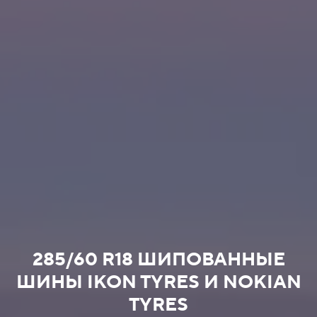
285/60 R18 ШИПОВАННЫЕ
ШИНЫ IKON TYRES И NOKIAN
TYRES