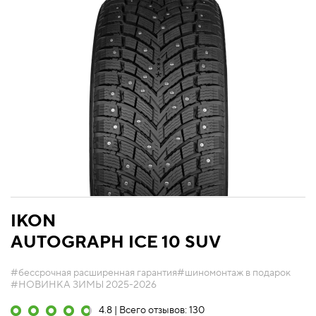
IKON
AUTOGRAPH ICE 10 SUV
#бессрочная расширенная гарантия
#шиномонтаж в подарок
#НОВИНКА ЗИМЫ 2025-2026
4.8 | Всего отзывов: 130