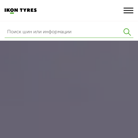
ШИНЫ
ИННОВАЦИИ
РАСШИРЕННАЯ ГАРАНТИЯ
О КОМПАНИИ
КАРЬЕРА
ПОКУПКА И АКЦИИ