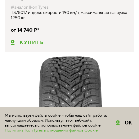
#аналог Ikon Tyres
TS78017 индекс скорости 190 км/ч, максимальная нагрузка
1250 кг
от 14 740 ₽*
КУПИТЬ
Мы используем файлы cookie, чтобы наш сайт работал
наилучшим образом. Используя этот веб-сайт,
ОК
вы соглашаетесь с использованием файлов cookie.
Политика Ikon Tyres в отношении файлов Cookie