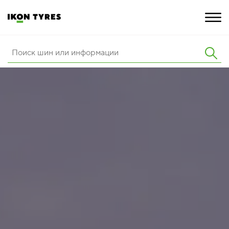
ШИНЫ
ИННОВАЦИИ
РАСШИРЕННАЯ ГАРАНТИЯ
О КОМПАНИИ
КАРЬЕРА
ПОКУПКА И АКЦИИ