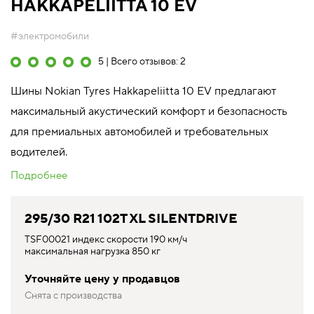
HAKKAPELIITTA 10 EV
#электромобили
5 | Всего отзывов: 2
Шины Nokian Tyres Hakkapeliitta 10 EV предлагают
максимальный акустический комфорт и безопасность
для премиальных автомобилей и требовательных
водителей.
Подробнее
295/30 R21 102T XL SILENTDRIVE
TSF00021 индекс скорости 190 км/ч
максимальная нагрузка 850 кг
Уточняйте цену у продавцов
Снята с производства