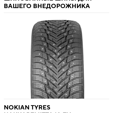
ВАШЕГО ВНЕДОРОЖНИКА
NOKIAN TYRES