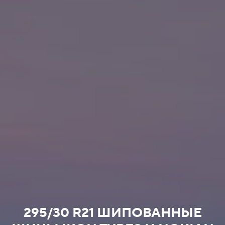
295/30 R21 ШИПОВАННЫЕ