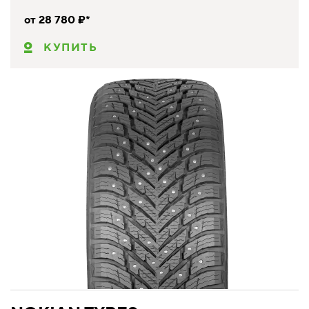
от 28 780 ₽*
КУПИТЬ