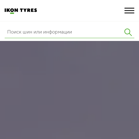
ШИНЫ
ИННОВАЦИИ
РАСШИРЕННАЯ ГАРАНТИЯ
О КОМПАНИИ
КАРЬЕРА
ПОКУПКА И АКЦИИ