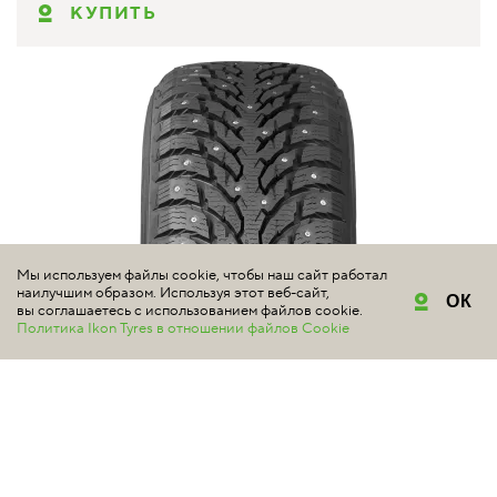
КУПИТЬ
Мы используем файлы cookie, чтобы наш сайт работал
наилучшим образом. Используя этот веб-сайт,
ОК
вы соглашаетесь с использованием файлов cookie.
Политика Ikon Tyres в отношении файлов Cookie
NOKIAN TYRES
HAKKAPELIITTA 9 SUV