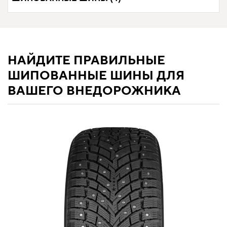
НАЙДИТЕ ПРАВИЛЬНЫЕ
ШИПОВАННЫЕ ШИНЫ ДЛЯ
ВАШЕГО ВНЕДОРОЖНИКА