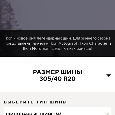
Ikon - новое имя легендарных шин. Для зимнего сезона
представлены линейки Ikon Autograph, Ikon Character и
Ikon Nordman. Цепляют как раньше!
РАЗМЕР ШИНЫ
305/40 R20
ВЫБЕРИТЕ ТИП ШИНЫ
ШИПОВАННЫЕ ШИНЫ (4)