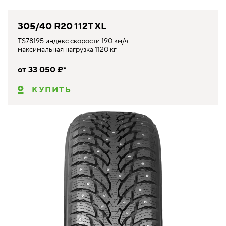
305/40 R20 112T XL
TS78195 индекс скорости 190 км/ч
максимальная нагрузка 1120 кг
от 33 050 ₽*
КУПИТЬ