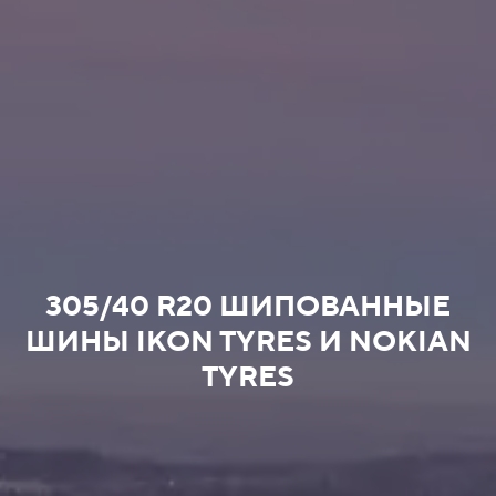
305/40 R20 ШИПОВАННЫЕ
ШИНЫ IKON TYRES И NOKIAN
TYRES