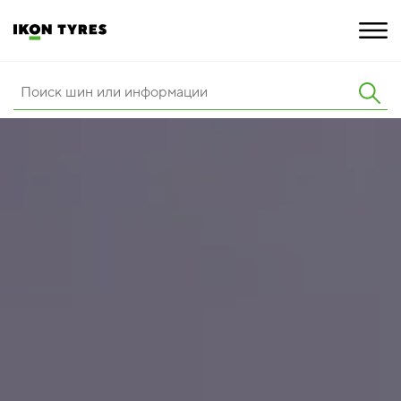
ШИНЫ
ИННОВАЦИИ
РАСШИРЕННАЯ ГАРАНТИЯ
О КОМПАНИИ
КАРЬЕРА
ПОКУПКА И АКЦИИ