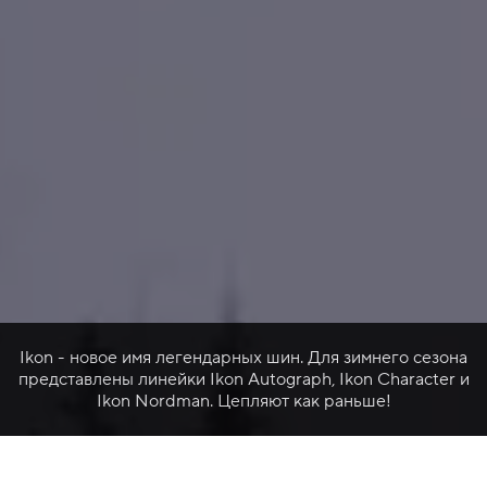
Ikon - новое имя легендарных шин. Для зимнего сезона
представлены линейки Ikon Autograph, Ikon Character и
Ikon Nordman. Цепляют как раньше!