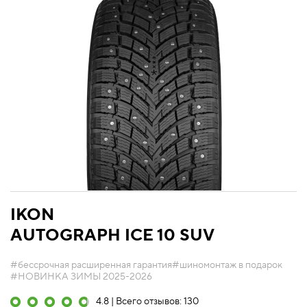
IKON
AUTOGRAPH ICE 10 SUV
#бессрочная расширенная гарантия
#шиномонтаж в подарок
#НОВИНКА ЗИМЫ 2025-2026
4.8 | Всего отзывов: 130