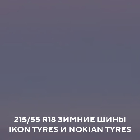
215/55 R18 ЗИМНИЕ ШИНЫ
IKON TYRES И NOKIAN TYRES