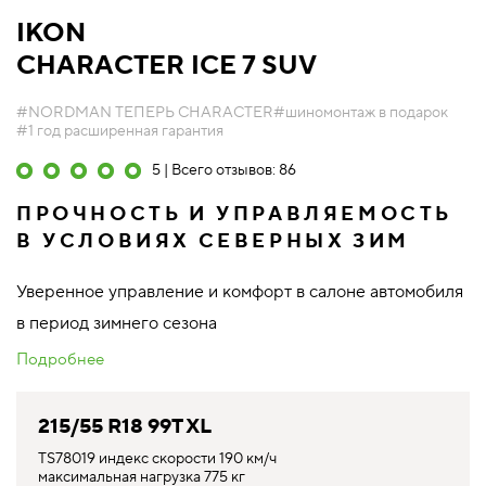
IKON
CHARACTER ICE 7 SUV
#NORDMAN ТЕПЕРЬ CHARACTER
#шиномонтаж в подарок
#1 год расширенная гарантия
5 | Всего отзывов: 86
ПРОЧНОСТЬ И УПРАВЛЯЕМОСТЬ
В УСЛОВИЯХ СЕВЕРНЫХ ЗИМ
Уверенное управление и комфорт в салоне автомобиля
в период зимнего сезона
Подробнее
215/55 R18 99T XL
TS78019 индекс скорости 190 км/ч
максимальная нагрузка 775 кг