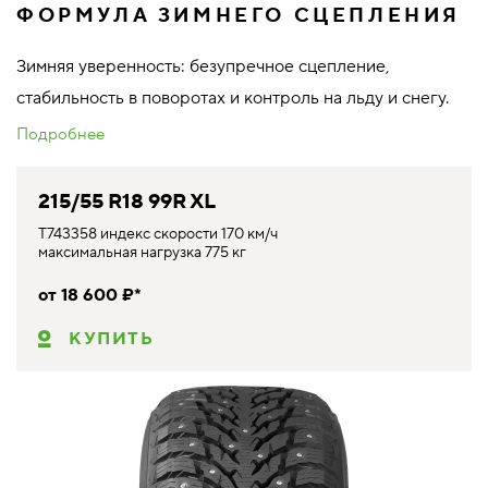
ФОРМУЛА ЗИМНЕГО СЦЕПЛЕНИЯ
Зимняя уверенность: безупречное сцепление,
стабильность в поворотах и контроль на льду и снегу.
Подробнее
215/55 R18 99R XL
T743358 индекс скорости 170 км/ч
максимальная нагрузка 775 кг
от 18 600 ₽*
КУПИТЬ