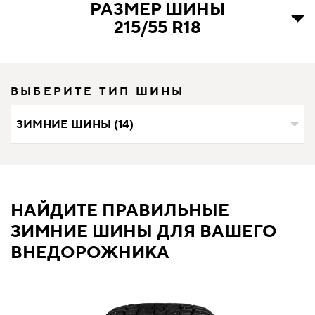
РАЗМЕР ШИНЫ
215/55 R18
ВЫБЕРИТЕ ТИП ШИНЫ
ЗИМНИЕ ШИНЫ (14)
НАЙДИТЕ ПРАВИЛЬНЫЕ
ЗИМНИЕ ШИНЫ ДЛЯ ВАШЕГО
ВНЕДОРОЖНИКА