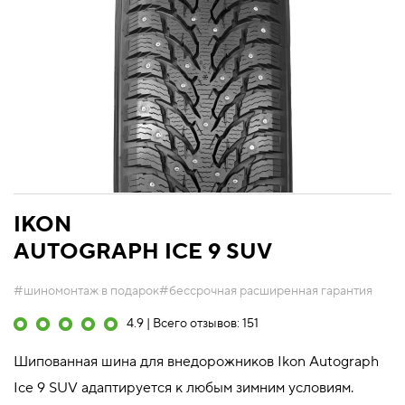
IKON
AUTOGRAPH ICE 9 SUV
#шиномонтаж в подарок
#бессрочная расширенная гарантия
4.9 | Всего отзывов: 151
Шипованная шина для внедорожников Ikon Autograph
Ice 9 SUV адаптируется к любым зимним условиям.