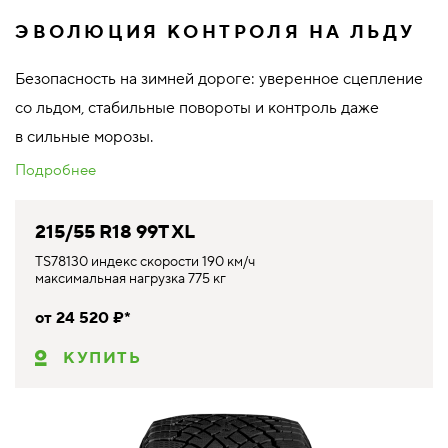
ЭВОЛЮЦИЯ КОНТРОЛЯ НА ЛЬДУ
Безопасность на зимней дороге: уверенное сцепление
со льдом, стабильные повороты и контроль даже
в сильные морозы.
Подробнее
215/55 R18 99T XL
TS78130 индекс скорости 190 км/ч
максимальная нагрузка 775 кг
от 24 520 ₽*
КУПИТЬ