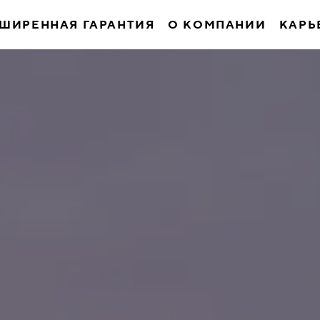
ШИРЕННАЯ ГАРАНТИЯ
О КОМПАНИИ
КАРЬ