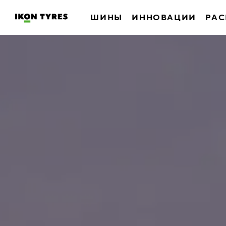
ШИНЫ
ИННОВАЦИИ
РАС