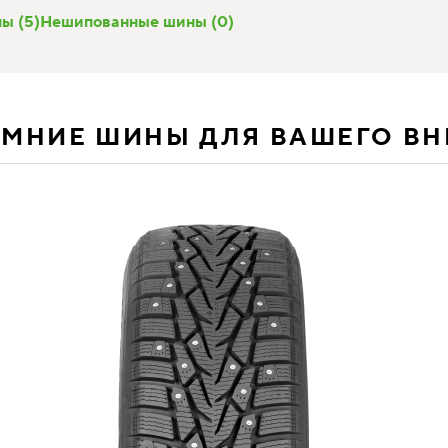
ы (5)
Нешипованные шины (0)
ИМНИЕ ШИНЫ ДЛЯ ВАШЕГО В