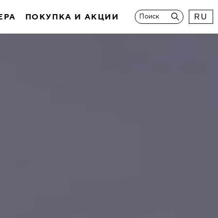
ЕРА
ПОКУПКА И АКЦИИ
Поиск
RU