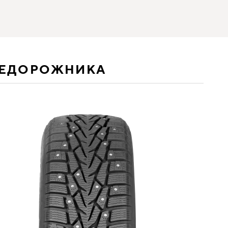
НЕДОРОЖНИКА