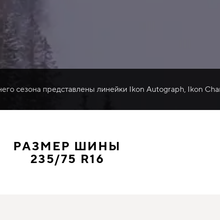
него сезона представлены линейки Ikon Autograph, Ikon Cha
РАЗМЕР ШИНЫ
235/75 R16