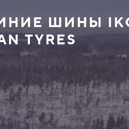
ЗИМНИЕ ШИНЫ I
AN TYRES