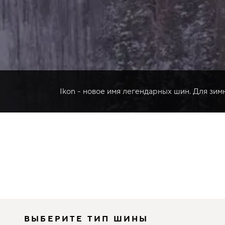
Ikon - новое имя легендарных шин. Для зим
ВЫБЕРИТЕ ТИП ШИНЫ