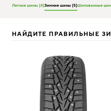
Летние шины (4)
Зимние шины (5)
Шипованные шин
НАЙДИТЕ ПРАВИЛЬНЫЕ З