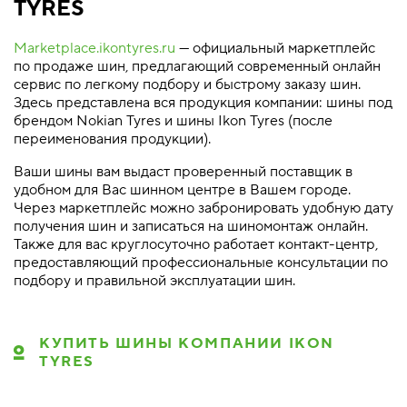
TYRES
Marketplace.ikontyres.ru
— официальный маркетплейс
по продаже шин, предлагающий современный онлайн
сервис по легкому подбору и быстрому заказу шин.
Здесь представлена вся продукция компании: шины под
брендом Nokian Tyres и шины Ikon Tyres (после
переименования продукции).
Ваши шины вам выдаст проверенный поставщик в
удобном для Вас шинном центре в Вашем городе.
Через маркетплейс можно забронировать удобную дату
получения шин и записаться на шиномонтаж онлайн.
Также для вас круглосуточно работает контакт-центр,
предоставляющий профессиональные консультации по
подбору и правильной эксплуатации шин.
КУПИТЬ ШИНЫ КОМПАНИИ IKON
TYRES