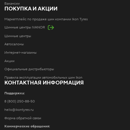
Вакансии
ПОКУПКА И АКЦИИ
Маркетплейс по продаже шин компании Ikon Tyres
Шинные центры IVANOR
Шинные центры
Автосалоны
Интернет-магазины
Акции
Официальные дистрибьюторы
Правила эксплуатации автомобильных шин Ikon
КОНТАКТНАЯ ИНФОРМАЦИЯ
Поддержка:
8 (800) 250-88-50
hello@ikontyres.ru
Форма обратной связи
Коммерческие обращения: