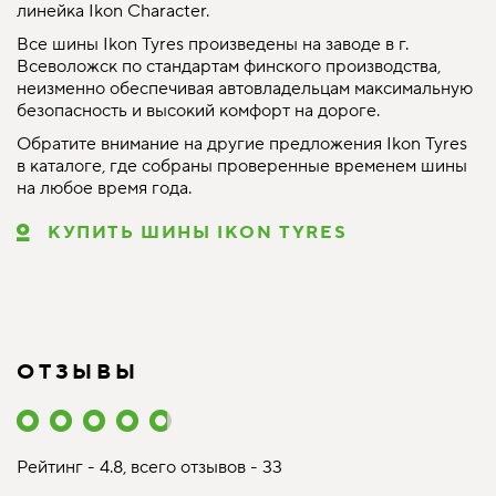
линейка Ikon Character.
Все шины Ikon Tyres произведены на заводе в г.
Всеволожск по стандартам финского производства,
неизменно обеспечивая автовладельцам максимальную
безопасность и высокий комфорт на дороге.
Обратите внимание на другие предложения Ikon Tyres
в каталоге, где собраны проверенные временем шины
на любое время года.
КУПИТЬ ШИНЫ IKON TYRES
ОТЗЫВЫ
Рейтинг - 4.8, всего отзывов - 33