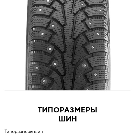
ТИПОРАЗМЕРЫ
ШИН
Типоразмеры шин