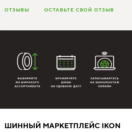
ОТЗЫВЫ
ОСТАВЬТЕ СВОЙ ОТЗЫВ
ШИННЫЙ МАРКЕТПЛЕЙС IKON