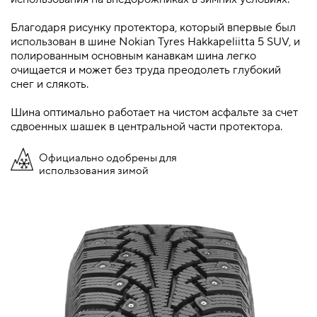
Благодаря рисунку протектора, который впервые был
использован в шине Nokian Tyres Hakkapeliitta 5 SUV, и
полированным основным канавкам шина легко
очищается и может без труда преодолеть глубокий
снег и слякоть.
Шина оптимально работает на чистом асфальте за счет
сдвоенных шашек в центральной части протектора.
Официально одобрены для
использования зимой