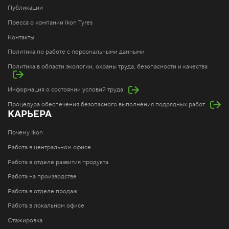
Публикации
Пресса о компании Ikon Tyres
Контакты
Политика по работе с персональными данными
Политика в области экологии, охраны труда, безопасности и качества
Информация о состоянии условий труда
Процедура обеспечения безопасного выполнения подрядных работ
КАРЬЕРА
Почему Ikon
Работа в центральном офисе
Работа в отделе развития продукта
Работа на производстве
Работа в отделе продаж
Работа в локальном офисе
Стажировка