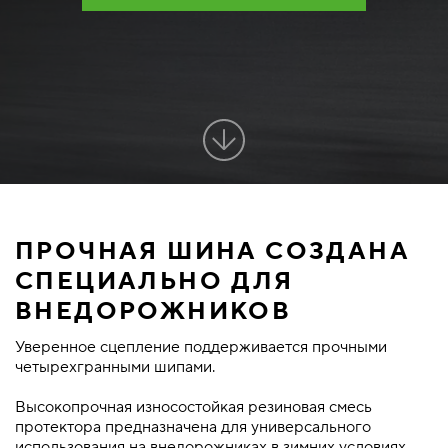
ПРОЧНАЯ ШИНА СОЗДАНА
СПЕЦИАЛЬНО ДЛЯ
ВНЕДОРОЖНИКОВ
Уверенное сцепление поддерживается прочными
четырехгранными шипами.
Высокопрочная износостойкая резиновая смесь
протектора предназначена для универсального
использования на внедорожниках в зимних условиях.