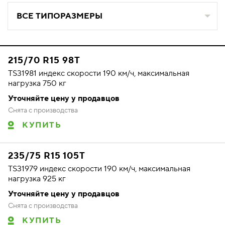
ВСЕ ТИПОРАЗМЕРЫ
215/70 R15 98T
TS31981 индекс скорости 190 км/ч, максимальная
нагрузка 750 кг
Уточняйте цену у продавцов
Снята с производства
КУПИТЬ
235/75 R15 105T
TS31979 индекс скорости 190 км/ч, максимальная
нагрузка 925 кг
Уточняйте цену у продавцов
Снята с производства
КУПИТЬ