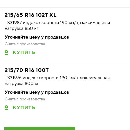
215/65 R16 102T XL
TS31987 индекс скорости 190 км/ч, максимальная
нагрузка 850 кг
Уточняйте цену у продавцов
Снята с производства
КУПИТЬ
215/70 R16 100T
TS31976 индекс скорости 190 км/ч, максимальная
нагрузка 800 кг
Уточняйте цену у продавцов
Снята с производства
КУПИТЬ