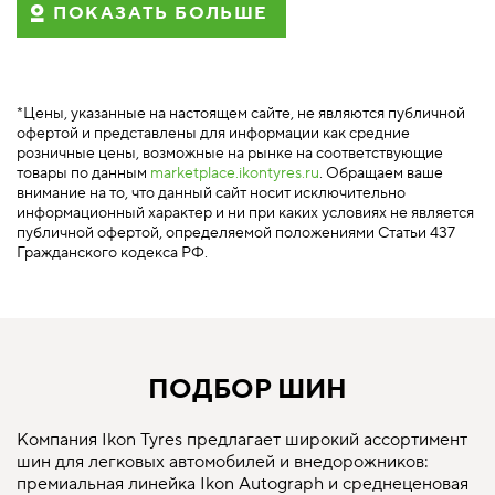
ПОКАЗАТЬ БОЛЬШЕ
*Цены, указанные на настоящем сайте, не являются публичной
офертой и представлены для информации как средние
розничные цены, возможные на рынке на соответствующие
товары по данным
marketplace.ikontyres.ru
. Обращаем ваше
внимание на то, что данный сайт носит исключительно
информационный характер и ни при каких условиях не является
публичной офертой, определяемой положениями Статьи 437
Гражданского кодекса РФ.
ПОДБОР ШИН
Компания Ikon Tyres предлагает широкий ассортимент
шин для легковых автомобилей и внедорожников:
премиальная линейка Ikon Autograph и среднеценовая