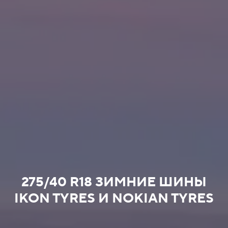
275/40 R18 ЗИМНИЕ ШИНЫ
IKON TYRES И NOKIAN TYRES