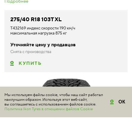
Подробнее
275/40 R18 103T XL
T432169 индекс скорости 190 км/ч
максимальная нагрузка 875 кг
Уточняйте цену у продавцов
Снята с производства
КУПИТЬ
Мы используем файлы cookie, чтобы наш сайт работал
наилучшим образом. Используя этот веб-сайт,
ОК
вы соглашаетесь с использованием файлов cookie.
Политика Ikon Tyres в отношении файлов Cookie