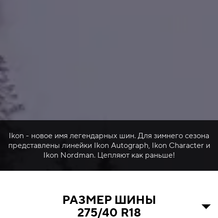
Ikon - новое имя легендарных шин. Для зимнего сезона
представлены линейки Ikon Autograph, Ikon Character и
Ikon Nordman. Цепляют как раньше!
РАЗМЕР ШИНЫ
275/40 R18