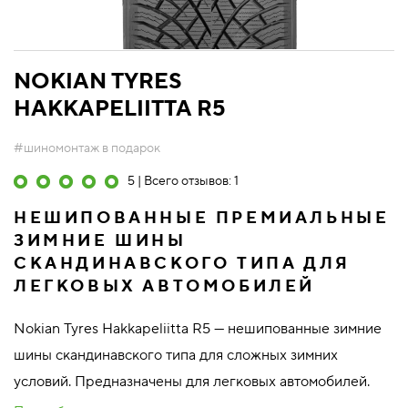
NOKIAN TYRES
HAKKAPELIITTA R5
#шиномонтаж в подарок
5 | Всего отзывов: 1
НЕШИПОВАННЫЕ ПРЕМИАЛЬНЫЕ
ЗИМНИЕ ШИНЫ
СКАНДИНАВСКОГО ТИПА ДЛЯ
ЛЕГКОВЫХ АВТОМОБИЛЕЙ
Nokian Tyres Hakkapeliitta R5 — нешипованные зимние
шины скандинавского типа для сложных зимних
условий. Предназначены для легковых автомобилей.