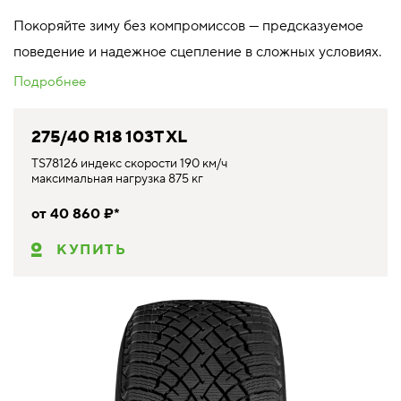
Покоряйте зиму без компромиссов — предсказуемое
поведение и надежное сцепление в сложных условиях.
Подробнее
275/40 R18 103T XL
TS78126 индекс скорости 190 км/ч
максимальная нагрузка 875 кг
от 40 860 ₽*
КУПИТЬ