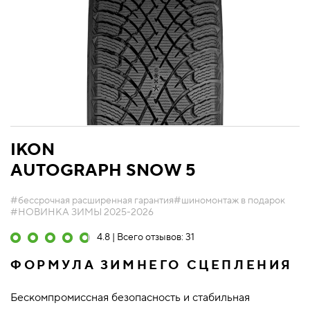
IKON
AUTOGRAPH SNOW 5
#бессрочная расширенная гарантия
#шиномонтаж в подарок
#НОВИНКА ЗИМЫ 2025-2026
4.8 | Всего отзывов: 31
ФОРМУЛА ЗИМНЕГО СЦЕПЛЕНИЯ
Бескомпромиссная безопасность и стабильная