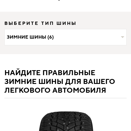
ВЫБЕРИТЕ ТИП ШИНЫ
ЗИМНИЕ ШИНЫ (6)
НАЙДИТЕ ПРАВИЛЬНЫЕ
ЗИМНИЕ ШИНЫ ДЛЯ ВАШЕГО
ЛЕГКОВОГО АВТОМОБИЛЯ