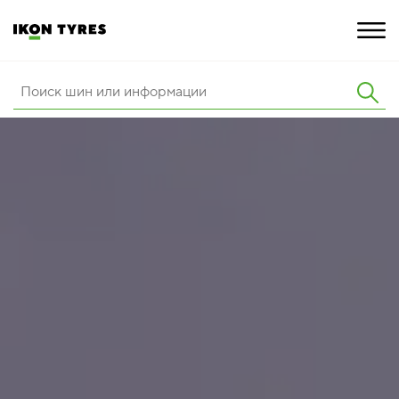
ШИНЫ
ИННОВАЦИИ
РАСШИРЕННАЯ ГАРАНТИЯ
О КОМПАНИИ
КАРЬЕРА
ПОКУПКА И АКЦИИ