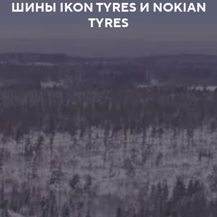
ШИНЫ IKON TYRES И NOKIAN
TYRES