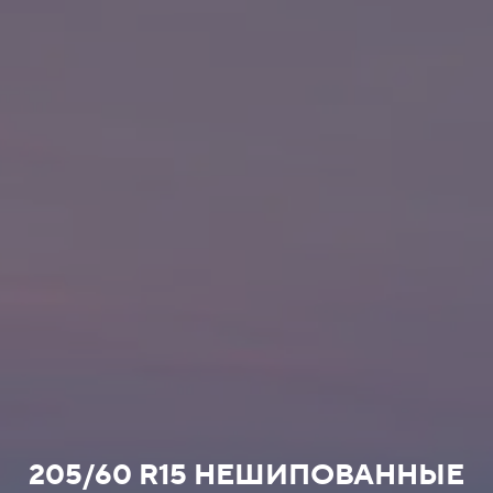
205/60 R15 НЕШИПОВАННЫЕ