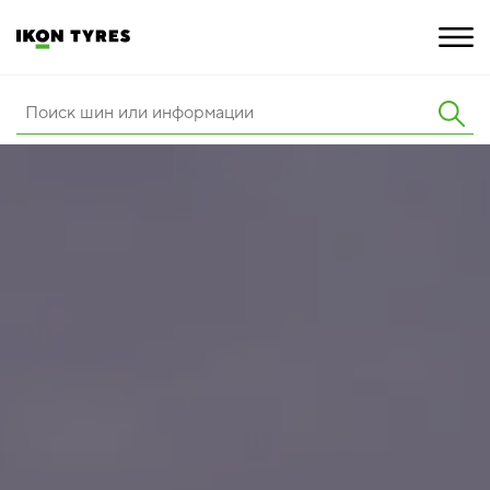
ШИНЫ
ИННОВАЦИИ
РАСШИРЕННАЯ ГАРАНТИЯ
О КОМПАНИИ
КАРЬЕРА
ПОКУПКА И АКЦИИ