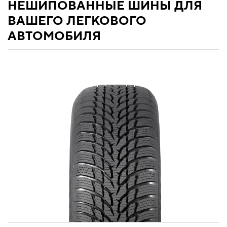
НЕШИПОВАННЫЕ ШИНЫ ДЛЯ
ВАШЕГО ЛЕГКОВОГО
АВТОМОБИЛЯ