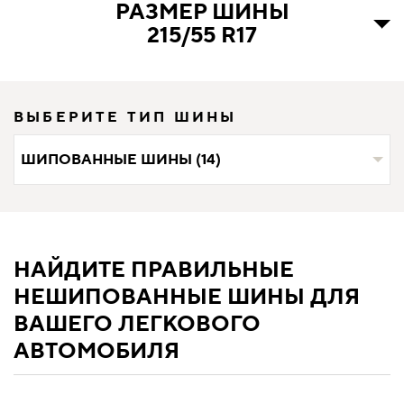
РАЗМЕР ШИНЫ
215/55 R17
ВЫБЕРИТЕ ТИП ШИНЫ
ШИПОВАННЫЕ ШИНЫ (14)
НАЙДИТЕ ПРАВИЛЬНЫЕ
НЕШИПОВАННЫЕ ШИНЫ ДЛЯ
ВАШЕГО ЛЕГКОВОГО
АВТОМОБИЛЯ