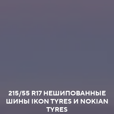
215/55 R17 НЕШИПОВАННЫЕ
ШИНЫ IKON TYRES И NOKIAN
TYRES