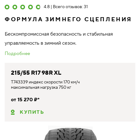
4.8 | Всего отзывов: 31
ФОРМУЛА ЗИМНЕГО СЦЕПЛЕНИЯ
Бескомпромиссная безопасность и стабильная
управляемость в зимний сезон.
Подробнее
215/55 R17 98R XL
T743339 индекс скорости 170 км/ч
максимальная нагрузка 750 кг
от 15 270 ₽*
КУПИТЬ