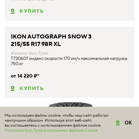
КУПИТЬ
IKON AUTOGRAPH SNOW 3
215/55 R17 98R XL
#аналог Ikon Tyres
T730607 индекс скорости 170 км/ч максимальная нагрузка
750 кг
от 14 220 ₽*
КУПИТЬ
Мы используем файлы cookie, чтобы наш сайт работал
наилучшим образом. Используя этот веб-сайт,
ОК
вы соглашаетесь с использованием файлов cookie.
Политика Ikon Tyres в отношении файлов Cookie