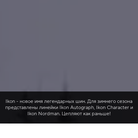
Ikon - новое имя легендарных шин. Для зимнего сезона
представлены линейки Ikon Autograph, Ikon Character и
Ikon Nordman. Цепляют как раньше!