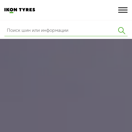
ШИНЫ
ИННОВАЦИИ
РАСШИРЕННАЯ ГАРАНТИЯ
О КОМПАНИИ
КАРЬЕРА
ПОКУПКА И АКЦИИ