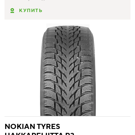
КУПИТЬ
NOKIAN TYRES