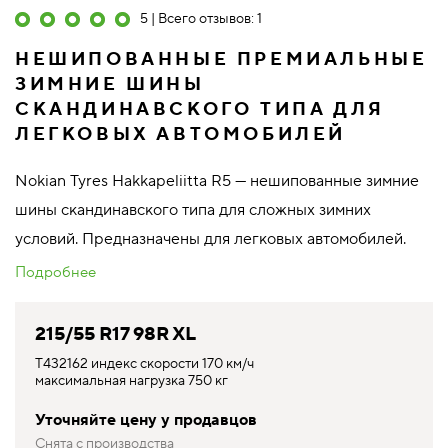
5 | Всего отзывов: 1
НЕШИПОВАННЫЕ ПРЕМИАЛЬНЫЕ
ЗИМНИЕ ШИНЫ
СКАНДИНАВСКОГО ТИПА ДЛЯ
ЛЕГКОВЫХ АВТОМОБИЛЕЙ
Nokian Tyres Hakkapeliitta R5 — нешипованные зимние
шины скандинавского типа для сложных зимних
условий. Предназначены для легковых автомобилей.
Подробнее
215/55 R17 98R XL
T432162 индекс скорости 170 км/ч
максимальная нагрузка 750 кг
Уточняйте цену у продавцов
Снята с производства