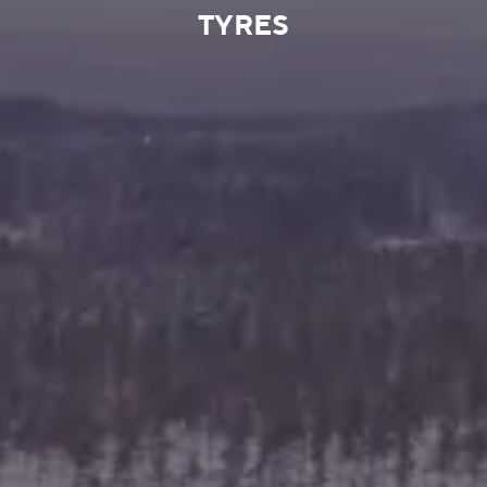
TYRES