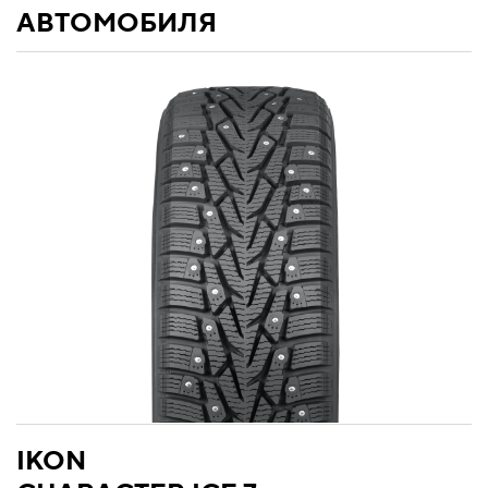
АВТОМОБИЛЯ
IKON