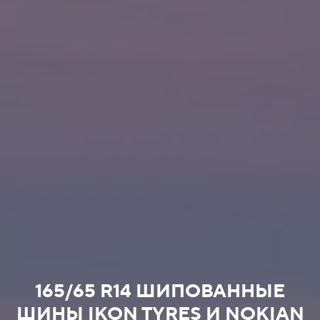
165/65 R14 ШИПОВАННЫЕ
ШИНЫ IKON TYRES И NOKIAN