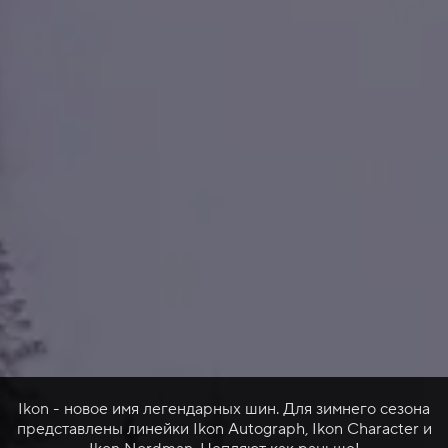
Ikon - новое имя легендарных шин. Для зимнего сезона
представлены линейки Ikon Autograph, Ikon Character и