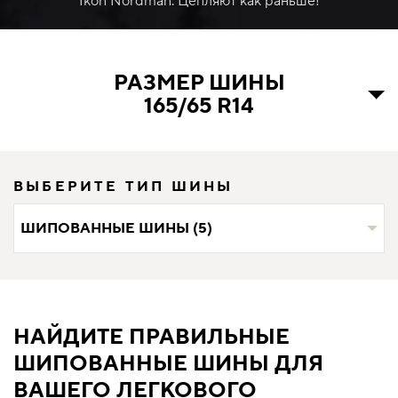
Ikon Nordman. Цепляют как раньше!
РАЗМЕР ШИНЫ
165/65 R14
ВЫБЕРИТЕ ТИП ШИНЫ
ШИПОВАННЫЕ ШИНЫ (5)
НАЙДИТЕ ПРАВИЛЬНЫЕ
ШИПОВАННЫЕ ШИНЫ ДЛЯ
ВАШЕГО ЛЕГКОВОГО