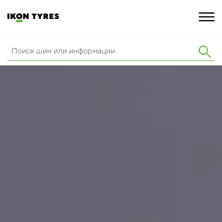
ШИНЫ
ИННОВАЦИИ
РАСШИРЕННАЯ ГАРАНТИЯ
О КОМПАНИИ
КАРЬЕРА
ПОКУПКА И АКЦИИ