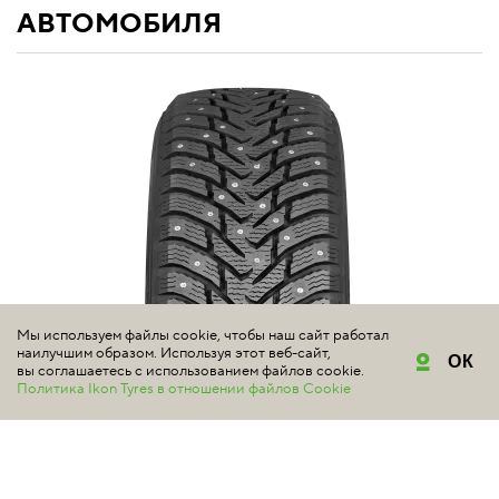
АВТОМОБИЛЯ
Мы используем файлы cookie, чтобы наш сайт работал
наилучшим образом. Используя этот веб-сайт,
ОК
вы соглашаетесь с использованием файлов cookie.
Политика Ikon Tyres в отношении файлов Cookie
NOKIAN TYRES