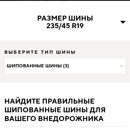
РАЗМЕР ШИНЫ
235/45 R19
ВЫБЕРИТЕ ТИП ШИНЫ
ШИПОВАННЫЕ ШИНЫ (3)
НАЙДИТЕ ПРАВИЛЬНЫЕ
ШИПОВАННЫЕ ШИНЫ ДЛЯ
ВАШЕГО ВНЕДОРОЖНИКА