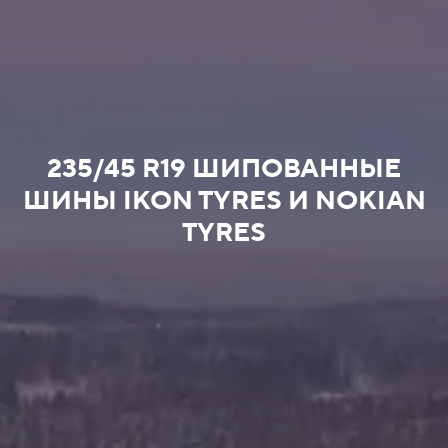
235/45 R19 ШИПОВАННЫЕ
ШИНЫ IKON TYRES И NOKIAN
TYRES