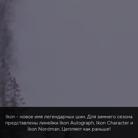
Ikon - новое имя легендарных шин. Для зимнего сезона
представлены линейки Ikon Autograph, Ikon Character и
Ikon Nordman. Цепляют как раньше!