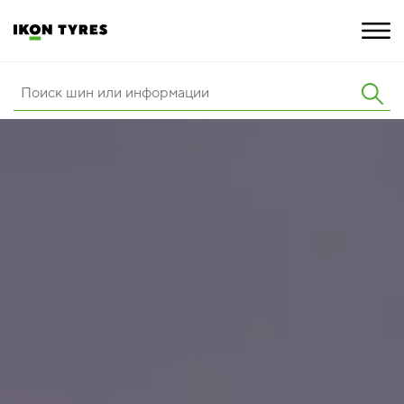
ШИНЫ
ИННОВАЦИИ
РАСШИРЕННАЯ ГАРАНТИЯ
О КОМПАНИИ
КАРЬЕРА
ПОКУПКА И АКЦИИ