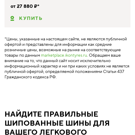
от 27 880 ₽*
КУПИТЬ
*Цены, указанные на настоящем сайте, не являются публичной
офертой и представлены для информации как средние
розничные цены, возможные на рынке на соответствующие
товары по данным
marketplace.ikontyres.ru
. Обращаем ваше
внимание на то, что данный сайт носит исключительно
информационный характер и ни при каких условиях не является
публичной офертой, определяемой положениями Статьи 437
Гражданского кодекса РФ.
НАЙДИТЕ ПРАВИЛЬНЫЕ
ШИПОВАННЫЕ ШИНЫ ДЛЯ
ВАШЕГО ЛЕГКОВОГО