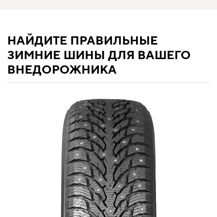
НАЙДИТЕ ПРАВИЛЬНЫЕ
ЗИМНИЕ ШИНЫ ДЛЯ ВАШЕГО
ВНЕДОРОЖНИКА