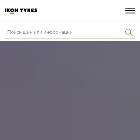
ШИНЫ
ИННОВАЦИИ
РАСШИРЕННАЯ ГАРАНТИЯ
О КОМПАНИИ
КАРЬЕРА
ПОКУПКА И АКЦИИ