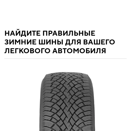
НАЙДИТЕ ПРАВИЛЬНЫЕ
ЗИМНИЕ ШИНЫ ДЛЯ ВАШЕГО
ЛЕГКОВОГО АВТОМОБИЛЯ