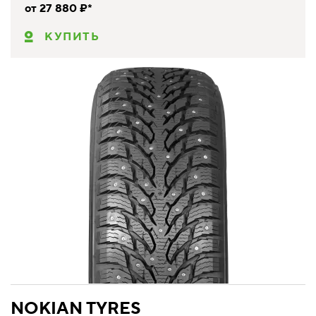
от 27 880 ₽*
КУПИТЬ
NOKIAN TYRES