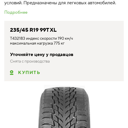
условий. Предназначены для легковых автомобилей.
Подробнее
235/45 R19 99T XL
T432183 индекс скорости 190 км/ч
максимальная нагрузка 775 кг
Уточняйте цену у продавцов
Снята с производства
КУПИТЬ