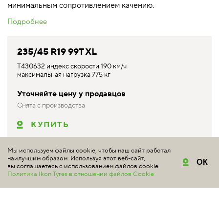
минимальным сопротивлением качению.
Подробнее
235/45 R19 99T XL
T430632 индекс скорости 190 км/ч
максимальная нагрузка 775 кг
Уточняйте цену у продавцов
Снята с производства
КУПИТЬ
Мы используем файлы cookie, чтобы наш сайт работал
наилучшим образом. Используя этот веб-сайт,
ОК
вы соглашаетесь с использованием файлов cookie.
Политика Ikon Tyres в отношении файлов Cookie