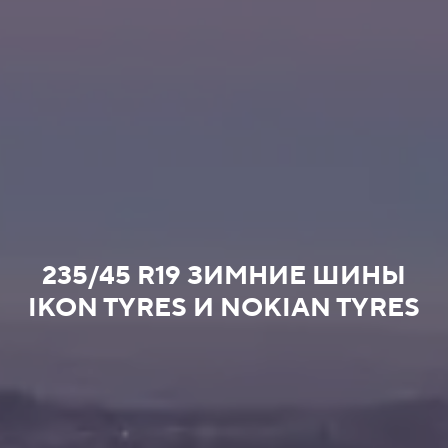
235/45 R19 ЗИМНИЕ ШИНЫ
IKON TYRES И NOKIAN TYRES