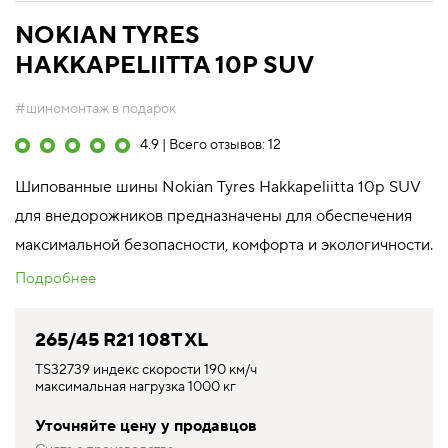
NOKIAN TYRES
HAKKAPELIITTA 10P SUV
#шиномонтаж в подарок
4.9 | Всего отзывов: 12
Шипованные шины Nokian Tyres Hakkapeliitta 10p SUV
для внедорожников предназначены для обеспечения
максимальной безопасности, комфорта и экологичности.
Подробнее
265/45 R21 108T XL
TS32739 индекс скорости 190 км/ч
максимальная нагрузка 1000 кг
Уточняйте цену у продавцов