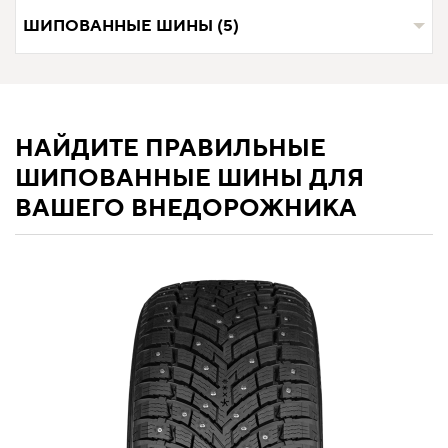
ШИПОВАННЫЕ ШИНЫ (5)
НАЙДИТЕ ПРАВИЛЬНЫЕ
ШИПОВАННЫЕ ШИНЫ ДЛЯ
ВАШЕГО ВНЕДОРОЖНИКА