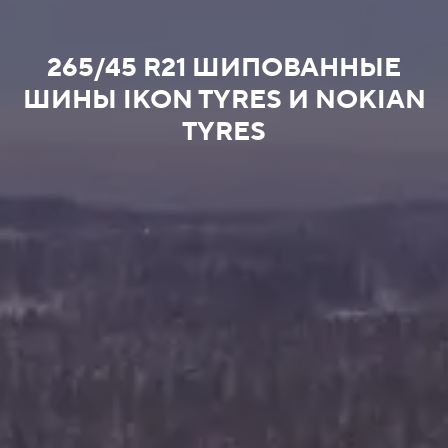
265/45 R21 ШИПОВАННЫЕ
ШИНЫ IKON TYRES И NOKIAN
TYRES