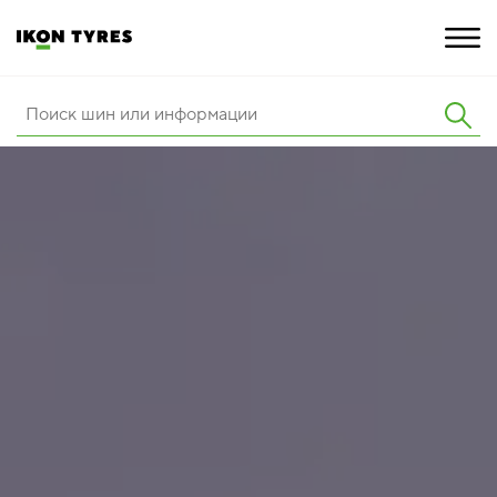
ШИНЫ
ИННОВАЦИИ
РАСШИРЕННАЯ ГАРАНТИЯ
О КОМПАНИИ
КАРЬЕРА
ПОКУПКА И АКЦИИ