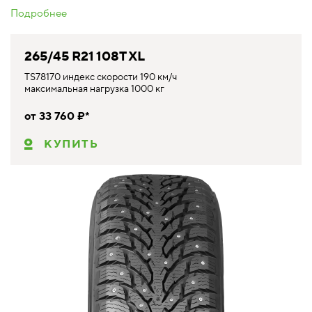
Подробнее
265/45 R21 108T XL
TS78170 индекс скорости 190 км/ч
максимальная нагрузка 1000 кг
от 33 760 ₽*
КУПИТЬ