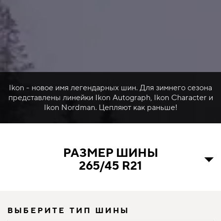
Ikon - новое имя легендарных шин. Для зимнего сезона
представлены линейки Ikon Autograph, Ikon Character и
Ikon Nordman. Цепляют как раньше!
РАЗМЕР ШИНЫ
265/45 R21
ВЫБЕРИТЕ ТИП ШИНЫ