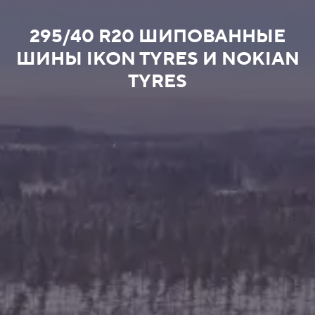
295/40 R20 ШИПОВАННЫЕ
ШИНЫ IKON TYRES И NOKIAN
TYRES