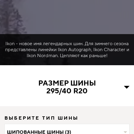
Ikon - новое имя легендарных шин. Для зимнего сезона
представлены линейки Ikon Autograph, Ikon Character и
Ikon Nordman. Цепляют как раньше!
РАЗМЕР ШИНЫ
295/40 R20
ВЫБЕРИТЕ ТИП ШИНЫ
ШИПОВАННЫЕ ШИНЫ (3)