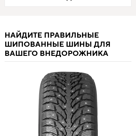
НАЙДИТЕ ПРАВИЛЬНЫЕ
ШИПОВАННЫЕ ШИНЫ ДЛЯ
ВАШЕГО ВНЕДОРОЖНИКА