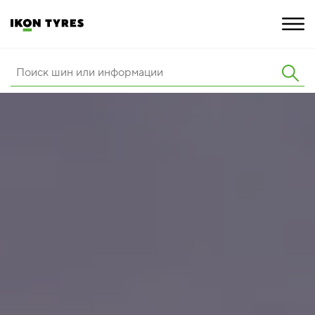
ШИНЫ
ИННОВАЦИИ
РАСШИРЕННАЯ ГАРАНТИЯ
О КОМПАНИИ
КАРЬЕРА
ПОКУПКА И АКЦИИ